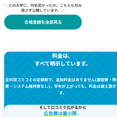
＼ どの大学に、何名受かったか。こちらも包み
隠さず公開しています。／
合格実績を全部見る
料金は、
すべて明示しています。
全科目コミコミの定額制で、追加料金はありません(講習費・教
費・システム維持費なし)。
学年が上がっても、料金は据え置き
す。
そして口コミで広がるから
広告費は最小限
。