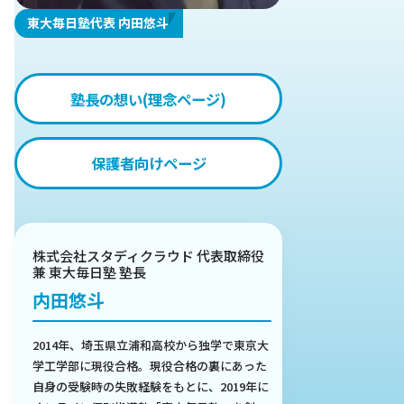
東大毎日塾代表 内田悠斗
塾長の想い(理念ページ)
保護者向けページ
株式会社スタディクラウド 代表取締役
兼 東大毎日塾 塾長
内田悠斗
2014年、埼玉県立浦和高校から独学で東京大
学工学部に現役合格。現役合格の裏にあった
自身の受験時の失敗経験をもとに、2019年に