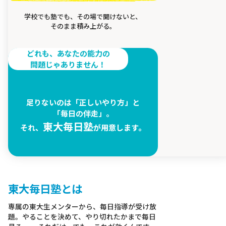
学校でも塾でも、その場で聞けないと、
そのまま積み上がる。
どれも、あなたの能力の
問題じゃありません！
足りないのは「正しいやり方」と
「毎日の伴走」。
東大毎日塾
それ、
が用意します。
東大毎日塾とは
専属の東大生メンターから、毎日指導が受け放
題。やることを決めて、やり切れたかまで毎日