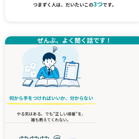
3つ
つまずく人は、だいたいこの
です。
ぜんぶ、よく聞く話です！
何から手をつければいいか、分からない
やる気はある。でも“正しい順番”を、
誰も教えてくれない。