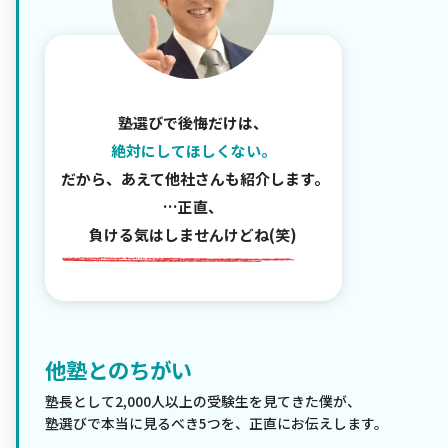
塾選びで後悔だけは、
絶対にしてほしくない。
だから、あえて他社さんも紹介します。
…正直、
負ける気はしませんけどね(笑)
他塾とのちがい
塾長として2,000人以上の受験生を見てきた僕が、
塾選びで本当に見るべき5つを、正直にお伝えします。