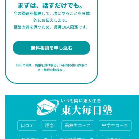
まずは、話すだけでも。
今の課題を整理して、次にやることを具体
的にお伝えします。
相談の質を保つため、毎月10人限定です。
無料相談を申し込む
LINEで相談・情報を受け取る / 14日間の無料体験つ
き・無理な勧誘なし
口コミ
理念
高校生コース
中学生コース