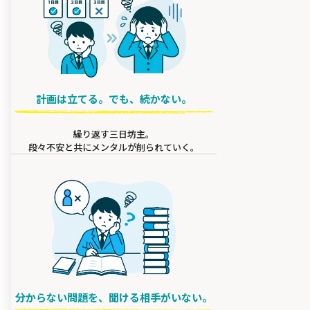
計画は立てる。でも、続かない。
繰り返す三日坊主。
段々不安と共にメンタルが削られていく。
分からない問題を、聞ける相手がいない。