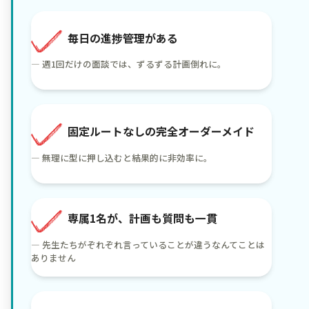
毎日の進捗管理がある
— 週1回だけの面談では、ずるずる計画倒れに。
固定ルートなしの完全オーダーメイド
— 無理に型に押し込むと結果的に非効率に。
専属1名が、計画も質問も一貫
— 先生たちがぞれぞれ言っていることが違うなんてことは
ありません