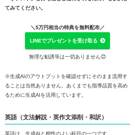
てみてください。
＼5万円相当の特典を無料配布／
LINEでプレゼントを受け取る
無理な勧誘等は一切ありません😊
※生成AIのアウトプットを確認せずにそのまま流用す
ることは当然ありません。あくまでも指導品質を高め
るために生成AIを活用しています。
英語（文法解説・英作文添削・和訳）
英語は、生成AIと相性のよい科目の一つです。