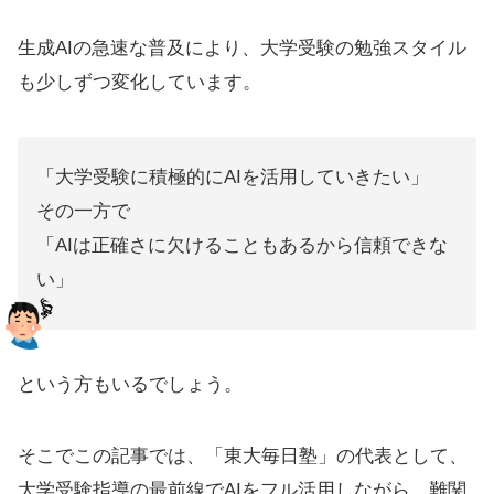
生成AIの急速な普及により、大学受験の勉強スタイル
も少しずつ変化しています。
「大学受験に積極的にAIを活用していきたい」
その一方で
「AIは正確さに欠けることもあるから信頼できな
い」
という方もいるでしょう。
そこでこの記事では、「東大毎日塾」の代表として、
大学受験指導の最前線でAIをフル活用しながら、難関