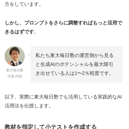
方をしています。
しかし、プロンプトをさらに調整すればもっと活用で
きるはずです
。
私たち東大毎日塾の運営側から見る
と生成AIのポテンシャルを最大限引
東大毎日塾
き出せている人は1〜2％程度です。
代表 内田
以下、実際に東大毎日塾でも活用している実践的なAI
活用法を伝授します。
教材を指定して小テストを作成する