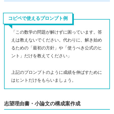
コピペで使えるプロンプト例
「この数学の問題が解けずに困っています。答
えは教えないでください。代わりに、解き始め
るための「最初の方針」や「使うべき公式のヒ
ント」だけを教えてください」
上記のプロンプトのように成績を伸ばすために
はヒントだけをもらいましょう。
志望理由書・小論文の構成案作成