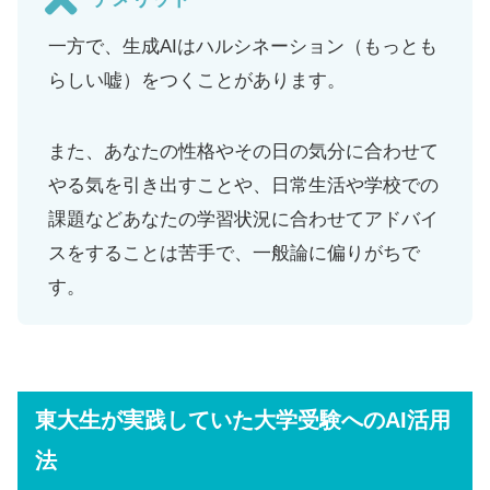
一方で、生成AIはハルシネーション（もっとも
らしい嘘）をつくことがあります。
また、あなたの性格やその日の気分に合わせて
やる気を引き出すことや、日常生活や学校での
課題などあなたの学習状況に合わせてアドバイ
スをすることは苦手で、一般論に偏りがちで
す。
東大生が実践していた大学受験へのAI活用
法