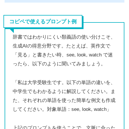
コピペで使えるプロンプト例
辞書ではわかりにくい類義語の使い分けこそ、
生成AIの得意分野です。たとえば、英作文で
「見る」と書きたい時、see, look, watch で迷
ったら、以下のように聞いてみましょう。
「私は大学受験生です。以下の単語の違いを、
中学生でもわかるように解説してください。ま
た、それぞれの単語を使った簡単な例文も作成
してください。対象単語：see, look, watch」
上記のプロンプトを使うことで、文脈に合った