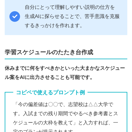
自分にとって理解しやすい説明の仕方を
生成AIに探らせることで、苦手意識を克服
するきっかけを作れます。
学習スケジュールのたたき台作成
休みまでに何をすべきかといった大まかなスケジュー
ル案をAIに出力させることも可能です。
コピペで使えるプロンプト例
「今の偏差値は〇〇で、志望校は△△大学で
す。入試までの残り期間でやるべき参考書とス
ケジュールの大枠を教えて」と入力すれば、一
定のプランが提示されます。