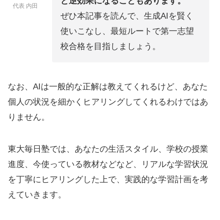
と逆効果になることもあります。
代表 内田
ぜひ本記事を読んで、生成AIを賢く
使いこなし、最短ルートで第一志望
校合格を目指しましょう。
なお、AIは一般的な正解は教えてくれるけど、あなた
個人の状況を細かくヒアリングしてくれるわけではあ
りません。
東大毎日塾では、あなたの生活スタイル、学校の授業
進度、今使っている教材などなど、リアルな学習状況
を丁寧にヒアリングした上で、実践的な学習計画を考
えていきます。