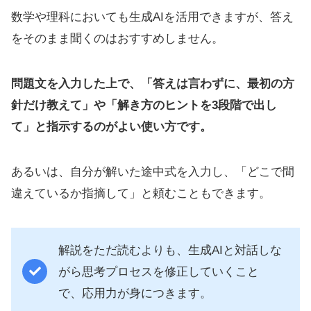
数学や理科においても生成AIを活用できますが、答え
をそのまま聞くのはおすすめしません。
問題文を入力した上で、「答えは言わずに、最初の方
針だけ教えて」や「解き方のヒントを3段階で出し
て」と指示するのがよい使い方です。
あるいは、自分が解いた途中式を入力し、「どこで間
違えているか指摘して」と頼むこともできます。
解説をただ読むよりも、生成AIと対話しな
がら思考プロセスを修正していくこと
で、応用力が身につきます。