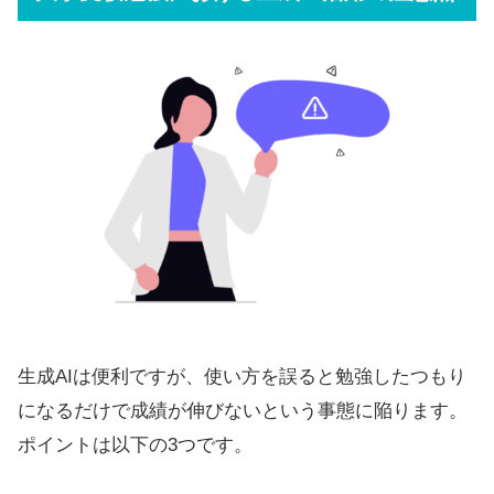
生成AIは便利ですが、使い方を誤ると勉強したつもり
になるだけで成績が伸びないという事態に陥ります。
ポイントは以下の3つです。