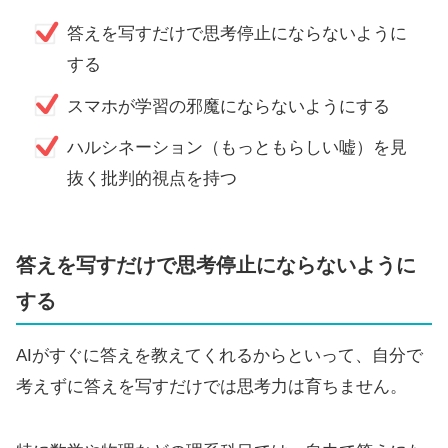
答えを写すだけで思考停止にならないように
する
スマホが学習の邪魔にならないようにする
ハルシネーション（もっともらしい嘘）を見
抜く批判的視点を持つ
答えを写すだけで思考停止にならないように
する
AIがすぐに答えを教えてくれるからといって、自分で
考えずに答えを写すだけでは思考力は育ちません。