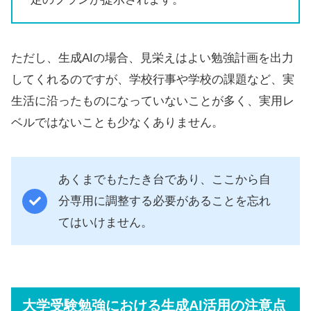
ただし、生成AIの場合、見栄えはよい勉強計画を出力
してくれるのですが、学校行事や学校の課題など、実
生活に沿ったものになっていないことが多く、実用レ
ベルではないことも少なくありません。
あくまでもたたき台であり、ここから自
分専用に調整する必要があることを忘れ
てはいけません。
大学受験勉強における生成AI活用の注意点