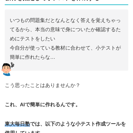
いつもの問題集だとなんとなく答えを覚えちゃっ
てるから、本当の意味で身についたか確認するた
めにテストをしたい
今自分が使っている教材に合わせて、小テストが
簡単に作れたらな…
こう思ったことはありませんか？
これ、AIで簡単に作れるんです。
東大毎日塾
では、以下のような小テスト作成ツールを