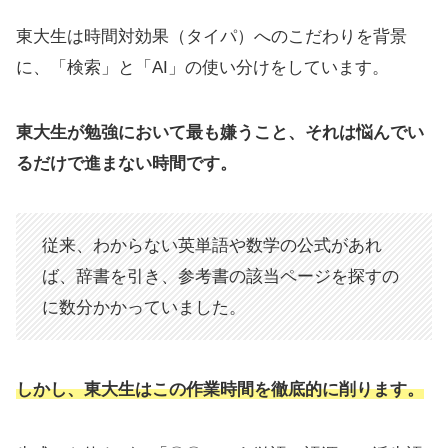
東大生は時間対効果（タイパ）へのこだわりを背景
に、「検索」と「AI」の使い分けをしています。
東大生が勉強において最も嫌うこと、それは悩んでい
るだけで進まない時間です。
従来、わからない英単語や数学の公式があれ
ば、辞書を引き、参考書の該当ページを探すの
に数分かかっていました。
しかし、東大生はこの作業時間を徹底的に削ります。