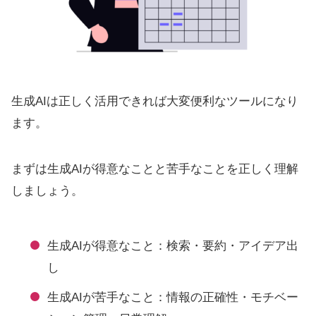
生成AIは正しく活用できれば大変便利なツールになり
ます。
まずは生成AIが得意なことと苦手なことを正しく理解
しましょう。
生成AIが得意なこと：検索・要約・アイデア出
し
生成AIが苦手なこと：情報の正確性・モチベー