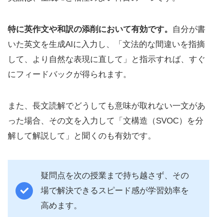
特に英作文や和訳の添削において有効です。
自分が書
いた英文を生成AIに入力し、「文法的な間違いを指摘
して、より自然な表現に直して」と指示すれば、すぐ
にフィードバックが得られます。
また、長文読解でどうしても意味が取れない一文があ
った場合、その文を入力して「文構造（SVOC）を分
解して解説して」と聞くのも有効です。
疑問点を次の授業まで持ち越さず、その
場で解決できるスピード感が学習効率を
高めます。