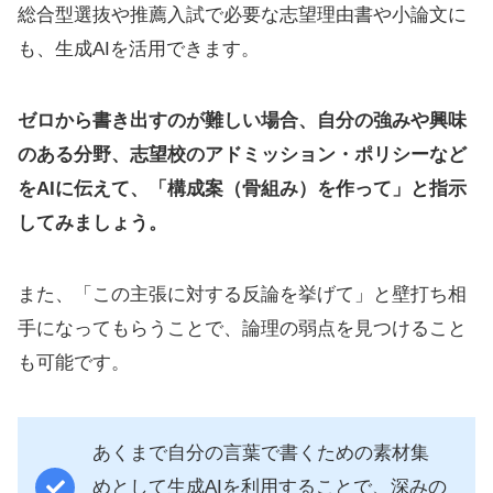
総合型選抜や推薦入試で必要な志望理由書や小論文に
も、生成AIを活用できます。
ゼロから書き出すのが難しい場合、自分の強みや興味
のある分野、志望校のアドミッション・ポリシーなど
をAIに伝えて、「構成案（骨組み）を作って」と指示
してみましょう。
また、「この主張に対する反論を挙げて」と壁打ち相
手になってもらうことで、論理の弱点を見つけること
も可能です。
あくまで自分の言葉で書くための素材集
めとして生成AIを利用することで、深みの