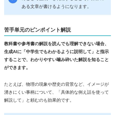
ある文章が書けるようになります。
苦手単元のピンポイント解説
教科書や参考書の解説を読んでも理解できない場合、
生成AIに「中学生でもわかるように説明して」と指示
することで、わかりやすい噛み砕いた解説を知ること
ができます。
たとえば、物理の現象や歴史の背景など、イメージが
湧きにくい事柄について、「具体的な例え話を使って
解説して」と頼むのも効果的です。