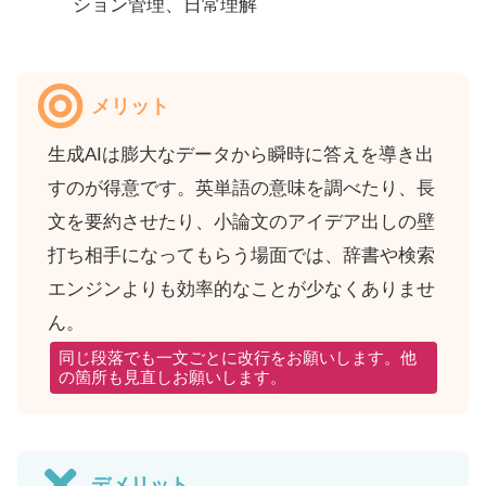
ション管理、日常理解
メリット
生成AIは膨大なデータから瞬時に答えを導き出
すのが得意です。英単語の意味を調べたり、長
文を要約させたり、小論文のアイデア出しの壁
打ち相手になってもらう場面では、辞書や検索
エンジンよりも効率的なことが少なくありませ
ん。
同じ段落でも一文ごとに改行をお願いします。他
の箇所も見直しお願いします。
デメリット