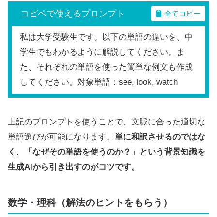
コピペで使えるプロンプト
全てコピー
私は大学受験生です。以下の単語の違いを、中
学生でもわかるように解説してください。ま
た、それぞれの単語を使った簡単な例文も作成
してください。対象単語：see, look, watch
上記のプロンプトを使うことで、文脈に合った適切な
単語選びが可能になります。
単に和訳させるのではな
く、「なぜその単語を使うのか？」という背景知識を
生成AIから引き出すのがコツです。
数学・理科（解法のヒントをもらう）