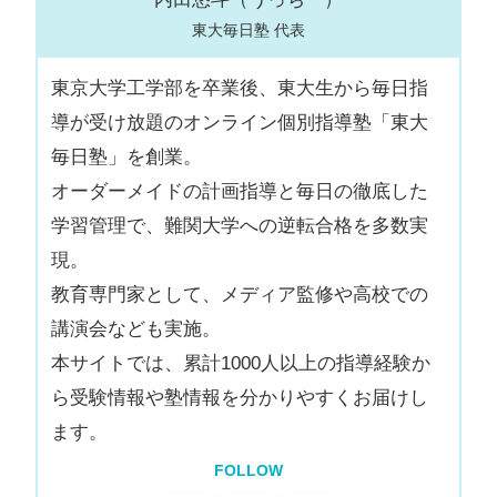
東大毎日塾 代表
東京大学工学部を卒業後、東大生から毎日指
導が受け放題のオンライン個別指導塾「東大
毎日塾」を創業。
オーダーメイドの計画指導と毎日の徹底した
学習管理で、難関大学への逆転合格を多数実
現。
教育専門家として、メディア監修や高校での
講演会なども実施。
本サイトでは、累計1000人以上の指導経験か
ら受験情報や塾情報を分かりやすくお届けし
ます。
FOLLOW