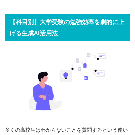
【科目別】大学受験の勉強効率を劇的に上
げる生成AI活用法
多くの高校生はわからないことを質問するという使い