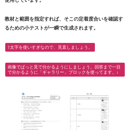
使用しています。
教材と範囲を指定すれば、そこの定着度合いを確認す
るための小テストが一瞬で生成されます。
⇧太字を使いすぎなので、見直しましょう。
画像でぱっと見で分かるようにしましょう。回答まで一目
で分かるように「ギャラリー」ブロックを使ってます。↓