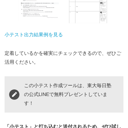
小テスト出力結果例を見る
定着しているかを確実にチェックできるので、ぜひご
活用ください。
この小テスト作成ツールは、東大毎日塾
の公式LINEで無料プレゼントしていま
す！
「小テスト」と打ち込むと送付されるため、ぜひ試し