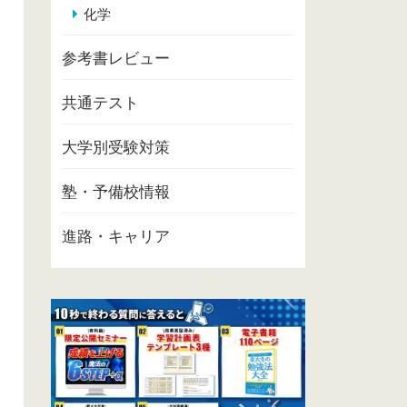
化学
参考書レビュー
共通テスト
大学別受験対策
塾・予備校情報
進路・キャリア