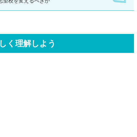
志望校を変えるべきか
正しく理解しよう