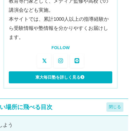
教育専門家として、メディア監修や高校での
講演会なども実施。
本サイトでは、累計1000人以上の指導経験か
ら受験情報や塾情報を分かりやすくお届けし
ます。
FOLLOW
い場所に飛べる目次
しよう