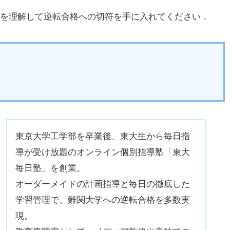
味を理解して逆転合格への切符を手に入れてください．
東京大学工学部を卒業後、東大生から毎日指
導が受け放題のオンライン個別指導塾「東大
毎日塾」を創業。
オーダーメイドの計画指導と毎日の徹底した
学習管理で、難関大学への逆転合格を多数実
現。