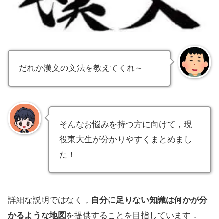
だれか漢文の文法を教えてくれ～
そんなお悩みを持つ方に向けて，現
役東大生が分かりやすくまとめまし
た！
詳細な説明ではなく，
自分に足りない知識は何かが分
かるような地図
を提供することを目指しています．