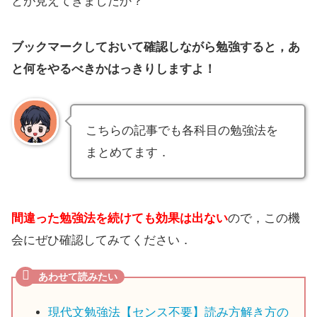
とが見えてきましたか？
ブックマークしておいて確認しながら勉強すると，あ
と何をやるべきかはっきりしますよ！
こちらの記事でも各科目の勉強法を
まとめてます．
間違った勉強法を続けても効果は出ない
ので，この機
会にぜひ確認してみてください．
現代文勉強法【センス不要】読み方解き方の