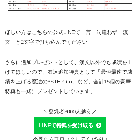
ほしい方はこちらの公式LINEで一言一句違わず「漢
文」と2文字で打ち込んでください。
さらに追加プレゼントとして、漢文以外でも成績を上
げてほしいので、友達追加特典として「最短最速で成
績を上げる魔法の6STEP＋α」など、合計15個の豪華
特典も一緒にプレゼントしています。
＼登録者3000人越え／
LINEで特典を受け取る
不要ならブロックしてください