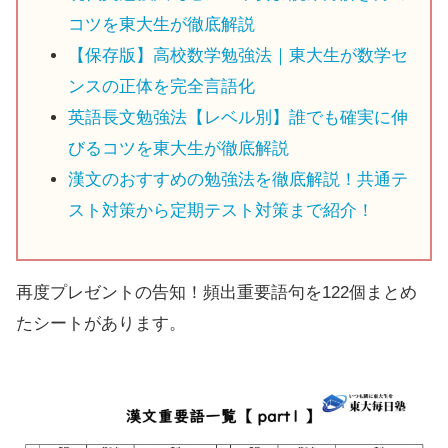
コツを東大生が徹底解説
【保存版】高校数学勉強法｜東大生が数学セ
ンスの正体を完全言語化
英語長文勉強法【レベル別】誰でも確実に伸
びるコツを東大生が徹底解説
漢文のおすすめの勉強法を徹底解説！共通テ
スト対策から定期テスト対策まで紹介！
再度プレゼントの告知！頻出重要語句を122個まとめ
たシートがあります。