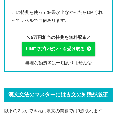
この特典を使って結果が出なかったらDMくれ
ってレベルで自信あります。
＼5万円相当の特典を無料配布／
LINEでプレゼントを受け取る
無理な勧誘等は一切ありません😊
漢文文法のマスターには古文の知識が必須
以下の2つができれば漢文の問題では9割取れます．