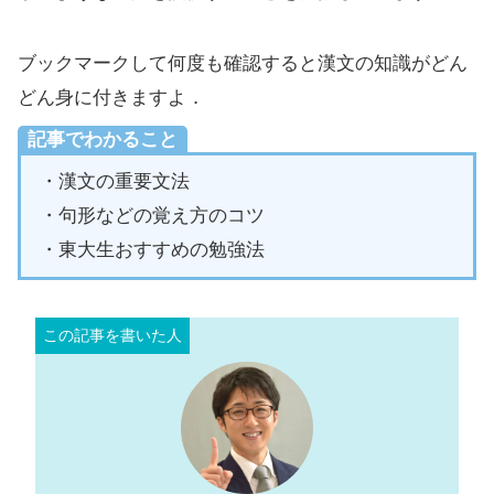
ブックマークして何度も確認すると漢文の知識がどん
どん身に付きますよ．
記事でわかること
・漢文の重要文法
・句形などの覚え方のコツ
・東大生おすすめの勉強法