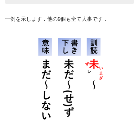
一例を示します．他の9個も全て大事です．