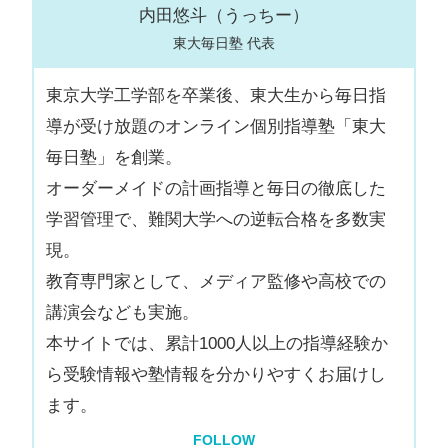
内田悠斗（うっちー）
東大毎日塾 代表
東京大学工学部を卒業後、東大生から毎日指
導が受け放題のオンライン個別指導塾「東大
毎日塾」を創業。
オーダーメイドの計画指導と毎日の徹底した
学習管理で、難関大学への逆転合格を多数実
現。
教育専門家として、メディア監修や高校での
講演会なども実施。
本サイトでは、累計1000人以上の指導経験か
ら受験情報や塾情報を分かりやすくお届けし
ます。
FOLLOW