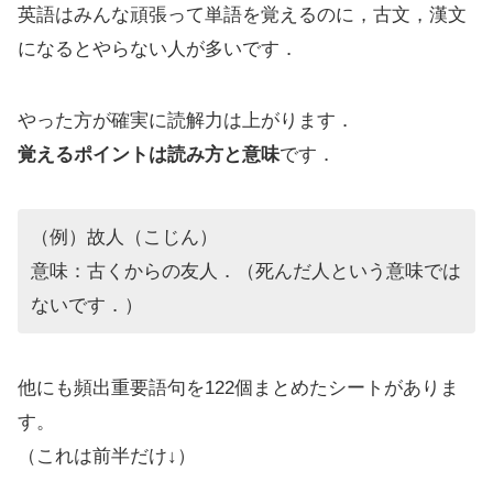
英語はみんな頑張って単語を覚えるのに，古文，漢文
になるとやらない人が多いです．
やった方が確実に読解力は上がります．
覚えるポイントは読み方と意味
です．
（例）故人（こじん）
意味：古くからの友人．（死んだ人という意味では
ないです．）
他にも頻出重要語句を122個まとめたシートがありま
す。
（これは前半だけ↓）