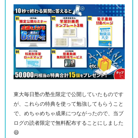
東大毎日塾の塾生限定で公開していたものです
が、これらの特典を使って勉強してもらうこと
で、めちゃめちゃ成果につながったので、当ブ
ログの読者限定で無料配布することにしました
😄