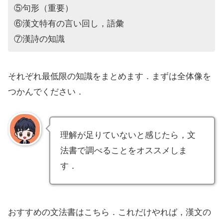
⑤句形（重要）
⑥漢文特有の言い回し，語彙
⑦漢詩の知識
それぞれ最低限の知識をまとめます．まずは全体像を
つかんでください．
理解が足りていないと感じたら，文
法書で調べることをオススメしま
す．
おすすめの文法書はこちら．これだけやれば，漢文の