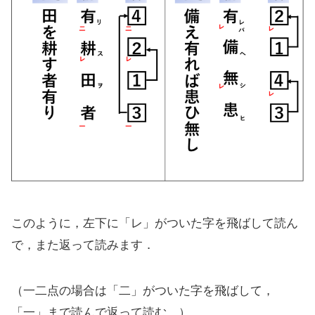
このように，左下に「レ」がついた字を飛ばして読ん
で，また返って読みます．
（一二点の場合は「二」がついた字を飛ばして，
「一」まで読んで返って読む．）