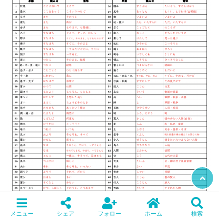
メニュー
シェア
フォロー
ホーム
検索