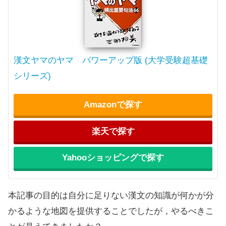
漢文ヤマのヤマ パワーアップ版 (大学受験超基礎
シリーズ)
Amazonで探す
楽天で探す
Yahooショッピングで探す
本記事の目的は自分に足りない漢文の知識が何かが分
かるような地図を提供することでしたが，やるべきこ