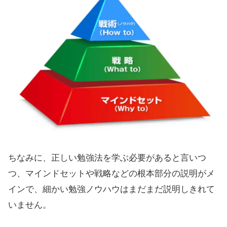
ちなみに、正しい勉強法を学ぶ必要があると言いつ
つ、マインドセットや戦略などの根本部分の説明がメ
インで、細かい勉強ノウハウはまだまだ説明しきれて
いません。