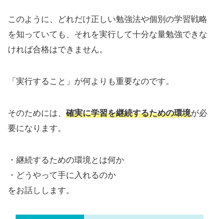
このように、どれだけ正しい勉強法や個別の学習戦略
を知っていても、それを実行して十分な量勉強できな
ければ合格はできません。
「実行すること」が何よりも重要なのです。
そのためには、
確実に学習を継続するための環境
が必
要になります。
・継続するための環境とは何か
・どうやって手に入れるのか
をお話しします。