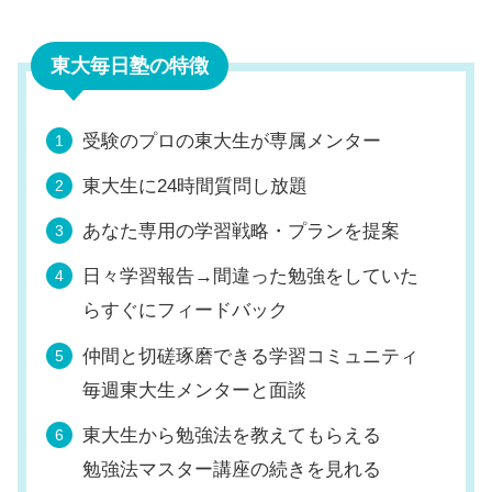
東大毎日塾の特徴
受験のプロの東大生が専属メンター
東大生に24時間質問し放題
あなた専用の学習戦略・プランを提案
日々学習報告→間違った勉強をしていた
らすぐにフィードバック
仲間と切磋琢磨できる学習コミュニティ
毎週東大生メンターと面談
東大生から勉強法を教えてもらえる
勉強法マスター講座の続きを見れる