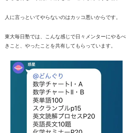
人に言っといてやらないのはカッコ悪いからです。
東大毎日塾では、こんな感じで日々メンターにやるべ
きこと、やったことを共有してもらっています。