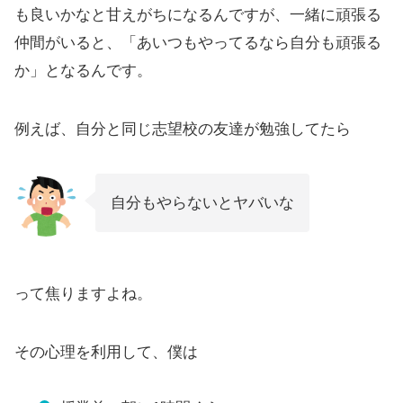
も良いかなと甘えがちになるんですが、一緒に頑張る
仲間がいると、「あいつもやってるなら自分も頑張る
か」となるんです。
例えば、自分と同じ志望校の友達が勉強してたら
自分もやらないとヤバいな
って焦りますよね。
その心理を利用して、僕は