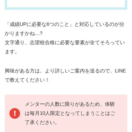
「成績UPに必要な6つのこと」と対応しているのが分
かりますかね…?
文字通り、志望校合格に必要な要素が全てそろってい
ます。
興味がある方は、より詳しいご案内を送るので、LINE
で教えてください！
メンターの人数に限りがあるため、体験
は毎月10人限定となってしまうことはご
了承ください。