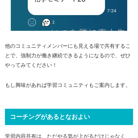
他のコミュニティメンバーにも見える場で共有するこ
とで、強制力が働き継続できるようになるので、ぜひ
やってみてください！
もし興味があれば学習コミュニティもご案内します。
コーチングがあるとなおよい
学習内容共有は、ただやる気が上がるだけじゃなく