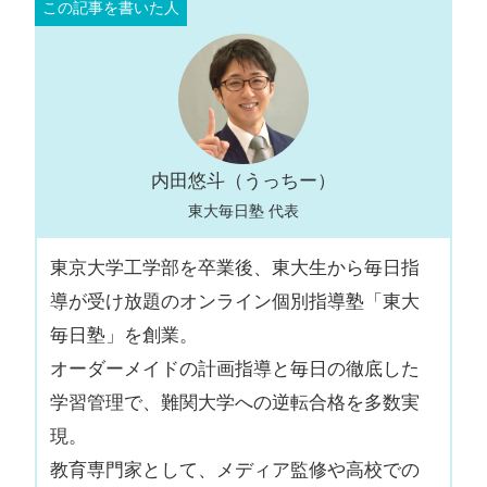
内田悠斗（うっちー）
東大毎日塾 代表
東京大学工学部を卒業後、東大生から毎日指
導が受け放題のオンライン個別指導塾「東大
毎日塾」を創業。
オーダーメイドの計画指導と毎日の徹底した
学習管理で、難関大学への逆転合格を多数実
現。
教育専門家として、メディア監修や高校での