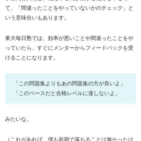
て、「間違ったことをやっていないかのチェック」と
いう意味合いもあります。
東大毎日塾では、効率が悪いことや間違ったことをや
っていたら、すぐにメンターからフィードバックを受
けることになります。
「この問題集よりもあの問題集の方が良いよ」
「このペースだと合格レベルに達しないよ」
みたいな。
（これがあれば、僕も前期で落ちることは無かったは