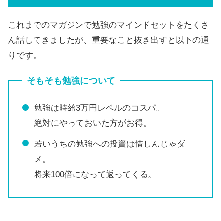
これまでのマガジンで勉強のマインドセットをたくさ
ん話してきましたが、重要なこと抜き出すと以下の通
りです。
そもそも勉強について
勉強は時給3万円レベルのコスパ。
絶対にやっておいた方がお得。
若いうちの勉強への投資は惜しんじゃダ
メ。
将来100倍になって返ってくる。