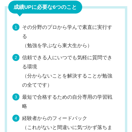
成績UPに必要な6つのこと
その分野のプロから学んで素直に実行す
る
（勉強を学ぶなら東大生から）
信頼できる人にいつでも気軽に質問でき
る環境
（分からないことを解決することが勉強
の全てです）
最短で合格するための自分専用の学習戦
略
経験者からのフィードバック
（これがないと間違いに気づかず落ちま