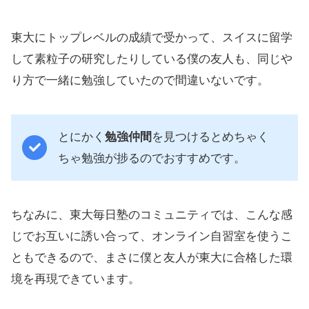
東大にトップレベルの成績で受かって、スイスに留学
して素粒子の研究したりしている僕の友人も、同じや
り方で一緒に勉強していたので間違いないです。
とにかく
勉強仲間
を見つけるとめちゃく
ちゃ勉強が捗るのでおすすめです。
ちなみに、東大毎日塾のコミュニティでは、こんな感
じでお互いに誘い合って、オンライン自習室を使うこ
ともできるので、まさに僕と友人が東大に合格した環
境を再現できています。