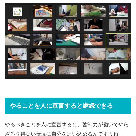
やることを人に宣言すると継続できる
やるべきことを人に宣言すると、強制力が働いてやら
ざるを得ない状況に自分を追い込めるんですよね。