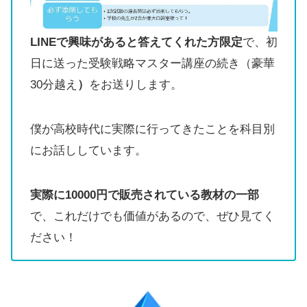
LINEで興味があると答えてくれた方限定
で、初
日に送った受験戦略マスター講座の続き（豪華
30分越え
）
をお送りします。
僕が高校時代に実際に行ってきたことを科目別
にお話ししています。
実際に10000円で販売されている教材の一部
で、これだけでも価値があるので、ぜひ見てく
ださい！