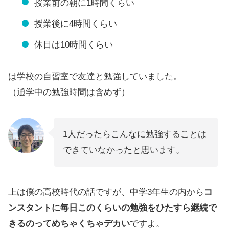
授業前の朝に1時間くらい
授業後に4時間くらい
休日は10時間くらい
は学校の自習室で友達と勉強していました。
（通学中の勉強時間は含めず）
1人だったらこんなに勉強することは
できていなかったと思います。
上は僕の高校時代の話ですが、中学3年生の内から
コ
ンスタントに毎日このくらいの勉強をひたすら継続で
きるのってめちゃくちゃデカい
ですよ。