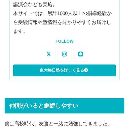
講演会なども実施。
本サイトでは、累計1000人以上の指導経験か
ら受験情報や塾情報を分かりやすくお届けし
ます。
FOLLOW
仲間がいると継続しやすい
僕は高校時代、友達と一緒に勉強してきました。