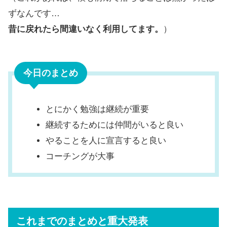
ずなんです…
昔に戻れたら間違いなく利用してます。
）
今日のまとめ
とにかく勉強は継続が重要
継続するためには仲間がいると良い
やることを人に宣言すると良い
コーチングが大事
これまでのまとめと重大発表