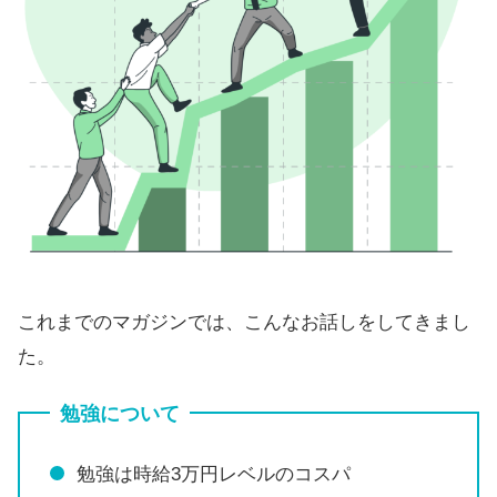
これまでのマガジンでは、こんなお話しをしてきまし
た。
勉強について
勉強は時給3万円レベルのコスパ