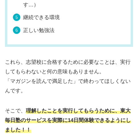
す…）
継続できる環境
正しい勉強法
これら、志望校に合格するために必要なことは、実行
してもらわないと何の意味もありません。
「マガジンを読んで満足した」で終わってほしくない
んです。
そこで、
理解したことを実行してもらうために、東大
毎日塾のサービスを実際に14日間体験できるようにし
ました！！