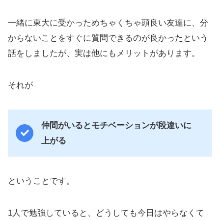
一緒に東大に受かっためちゃくちゃ頭良い友達に、分
からないことをすぐに質問できるのが良かったという
話をしましたが、実は他にもメリットがあります。
それが
仲間がいるとモチベーションが段違いに
上がる
ということです。
1人で勉強していると、どうしても今日はやらなくて