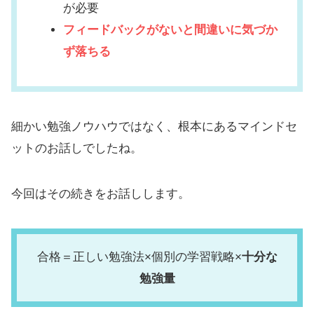
が必要
フィードバックがないと間違いに気づか
ず落ちる
細かい勉強ノウハウではなく、根本にあるマインドセ
ットのお話しでしたね。
今回はその続きをお話しします。
合格＝正しい勉強法×個別の学習戦略×
十分な
勉強量