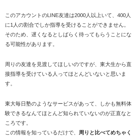
このアカウントのLINE友達は2000人以上いて、400人
に1人の割合でしか指導を受けることができません。
そのため、遅くなるとしばらく待ってもらうことにな
る可能性があります。
周りの友達を見渡してほしいのですが、東大生から直
接指導を受けている人ってほとんどいないと思いま
す。
東大毎日塾のようなサービスがあって、しかも無料体
験できるなんてほとんど知られていないのが正直なと
ころです。
この情報を知っているだけで、
周りと比べてめちゃく