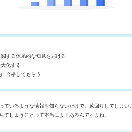
に関する体系的な知見を届ける
最大化する
校に合格してもらう
っているような情報を知らないだけで、遠回りしてしまい
ちてしまうことって本当によくあるんですよね。