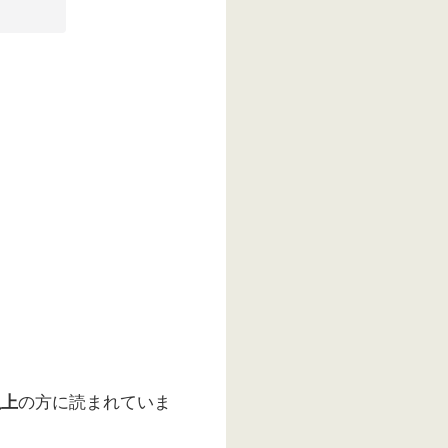
以上
の方に読まれていま