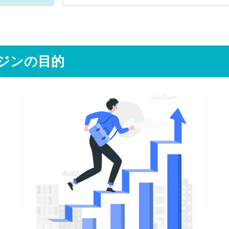
ガジンの目的