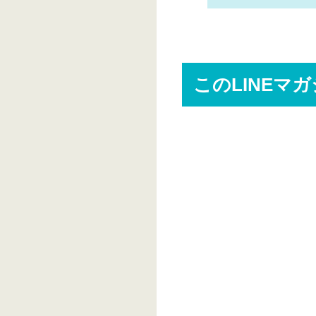
このLINEマ