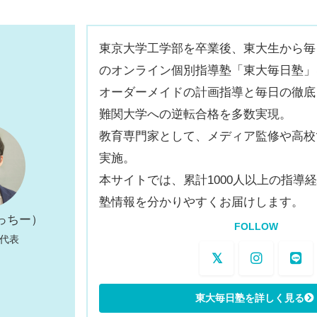
東京大学工学部を卒業後、東大生から毎
のオンライン個別指導塾「東大毎日塾」
オーダーメイドの計画指導と毎日の徹底
難関大学への逆転合格を多数実現。
教育専門家として、メディア監修や高校
実施。
本サイトでは、累計1000人以上の指導
塾情報を分かりやすくお届けします。
っちー）
FOLLOW
 代表