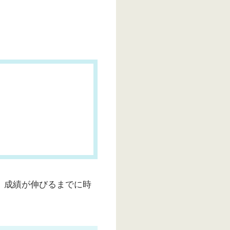
、成績が伸びるまでに時