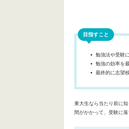
目指すこと
勉強法や受験
勉強の効率を
最終的に志望
東大生なら当たり前に知
間がかかって、受験に落