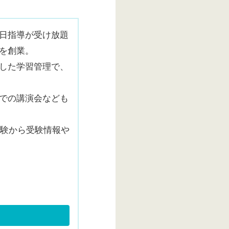
日指導が受け放題
を創業。
した学習管理で、
での講演会なども
経験から受験情報や