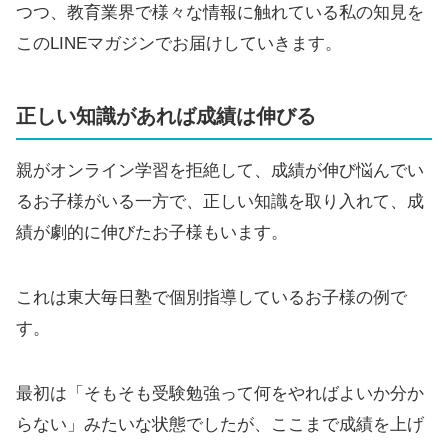
つつ、教育業界で様々な情報に触れている私の知見を
このLINEマガジンでお届けしていきます。
正しい知識があれば成績は伸びる
親がオンライン学習を拒絶して、成績が伸び悩んでい
るお子様がいる一方で、正しい知識を取り入れて、成
績が劇的に伸びたお子様もいます。
これは東大毎日塾で個別指導しているお子様の例で
す。
最初は「そもそも受験勉強って何をやればよいか分か
らない」みたいな状態でしたが、ここまで成績を上げ