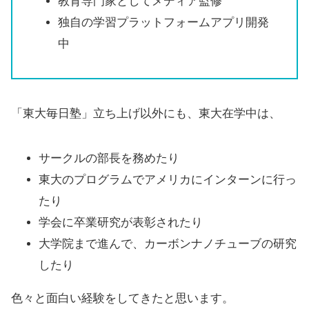
教育専門家としてメディア監修
独自の学習プラットフォームアプリ開発
中
「東大毎日塾」立ち上げ以外にも、東大在学中は、
サークルの部長を務めたり
東大のプログラムでアメリカにインターンに行っ
たり
学会に卒業研究が表彰されたり
大学院まで進んで、カーボンナノチューブの研究
したり
色々と面白い経験をしてきたと思います。