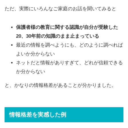
ただ、実際にいろんなご家庭のお話を聞いてみると
保護者様の教育に関する認識が自分が受験した
20、30年前の知識のまま止まっている
最近の情報を調べようにも、どのように調べれば
よいか分からない
ネットだと情報がありすぎて、どれが信頼できる
か分からない
と、かなりの情報格差があることが分かりました。
情報格差を実感した例