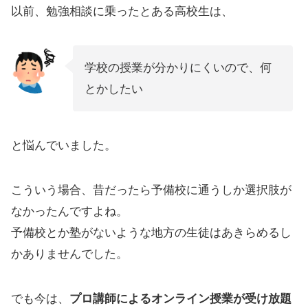
以前、勉強相談に乗ったとある高校生は、
学校の授業が分かりにくいので、何
とかしたい
と悩んでいました。
こういう場合、昔だったら予備校に通うしか選択肢が
なかったんですよね。
予備校とか塾がないような地方の生徒はあきらめるし
かありませんでした。
でも今は、
プロ講師によるオンライン授業が受け放題