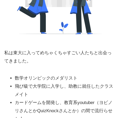
私は東大に入ってめちゃくちゃすごい人たちと出会っ
てきました。
数学オリンピックのメダリスト
飛び級で大学院に入学し、助教に就任したクラス
メイト
カードゲームを開発し、教育系youtuber（ヨビノ
リさんとかQuizKnockさんとか）の間で流行らせ