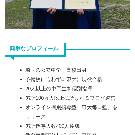
簡単なプロフィール
埼玉の公立中学、高校出身
予備校に通わずに東大に現役合格
20人以上の中高生を個別指導
累計100万人以上に読まれるブログ運営
オンライン個別指導塾「東大毎日塾」を
リリース
累計指導人数400人達成