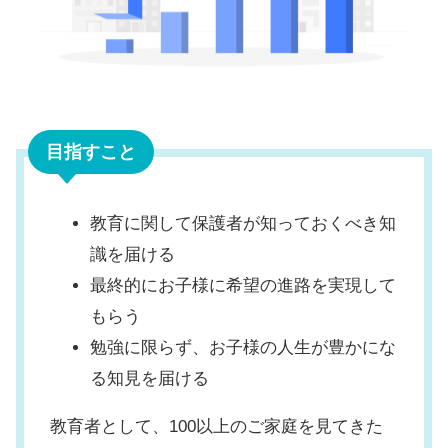
目指すこと
教育に関して保護者が知っておくべき知
識を届ける
最終的にお子様に希望の進路を実現して
もらう
勉強に限らず、お子様の人生が豊かにな
る知見を届ける
教育者として、100以上のご家庭を見てきた