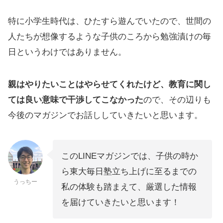
特に小学生時代は、ひたすら遊んでいたので、世間の
人たちが想像するような子供のころから勉強漬けの毎
日というわけではありません。
親はやりたいことはやらせてくれたけど、教育に関し
ては良い意味で干渉してこなかった
ので、その辺りも
今後のマガジンでお話ししていきたいと思います。
このLINEマガジンでは、子供の時か
ら東大毎日塾立ち上げに至るまでの
うっちー
私の体験も踏まえて、厳選した情報
を届けていきたいと思います！