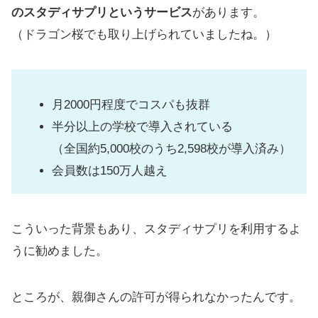
のスタディサプリというサービス
があります。
（ドラゴン桜でも取り上げられていましたね。）
月2000円程度でコスパも抜群
半分以上の学校で導入されている
（全国約5,000校のうち2,598校が導入済み）
会員数は150万人越え
こういった背景もあり、スタディサプリを利用するよ
うに勧めました。
ところが、親御さんの許可が得られなかったんです。