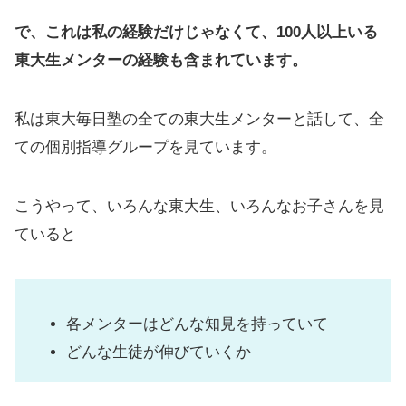
で、これは私の経験だけじゃなくて、100人以上いる
東大生メンターの経験も含まれています。
私は東大毎日塾の全ての東大生メンターと話して、全
ての個別指導グループを見ています。
こうやって、いろんな東大生、いろんなお子さんを見
ていると
各メンターはどんな知見を持っていて
どんな生徒が伸びていくか