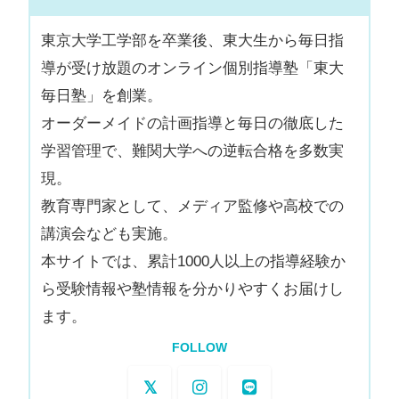
東京大学工学部を卒業後、東大生から毎日指
導が受け放題のオンライン個別指導塾「東大
毎日塾」を創業。
オーダーメイドの計画指導と毎日の徹底した
学習管理で、難関大学への逆転合格を多数実
現。
教育専門家として、メディア監修や高校での
講演会なども実施。
本サイトでは、累計1000人以上の指導経験か
ら受験情報や塾情報を分かりやすくお届けし
ます。
FOLLOW