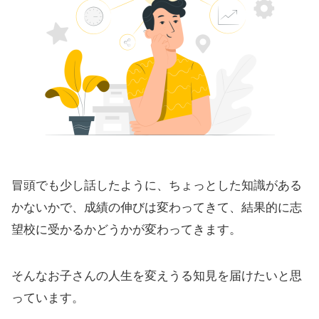
冒頭でも少し話したように、ちょっとした知識がある
かないかで、成績の伸びは変わってきて、結果的に志
望校に受かるかどうかが変わってきます。
そんなお子さんの人生を変えうる知見を届けたいと思
っています。