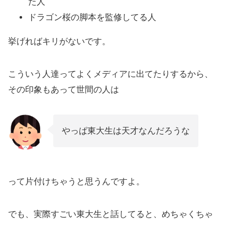
た人
ドラゴン桜の脚本を監修してる人
挙げればキリがないです。
こういう人達ってよくメディアに出てたりするから、
その印象もあって世間の人は
やっぱ東大生は天才なんだろうな
って片付けちゃうと思うんですよ。
でも、実際すごい東大生と話してると、めちゃくちゃ