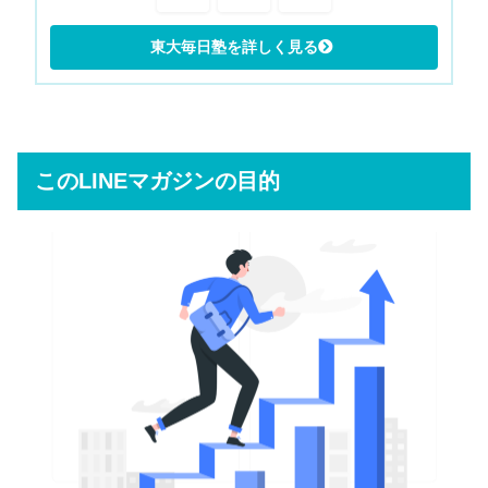
このLINEマガジンの目的