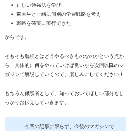
正しい勉強法を学び
東大生と一緒に個別の学習戦略を考え
戦略を確実に実行できた
からです。
そもそも勉強とはどうやるべきものなのかという点か
ら、具体的に何をやっていけば良いかを次回以降のマ
ガジンで解説していくので、楽しみにしてください！
もちろん保護者として、知っておいてほしい部分もし
っかりお伝えしていきます。
今回の記事に限らず、今後のマガジンで