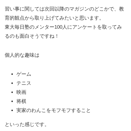
習い事に関しては次回以降のマガジンのどこかで、教
育的観点から取り上げてみたいと思います。
東大毎日塾のメンター100人にアンケートを取ってみ
るのも面白そうですね！
個人的な趣味は
ゲーム
テニス
映画
将棋
実家のわんこをモフモフすること
といった感じです。