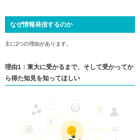
なぜ情報発信するのか
主に2つの理由があります。
理由1：東大に受かるまで、そして受かってか
ら得た知見を知ってほしい