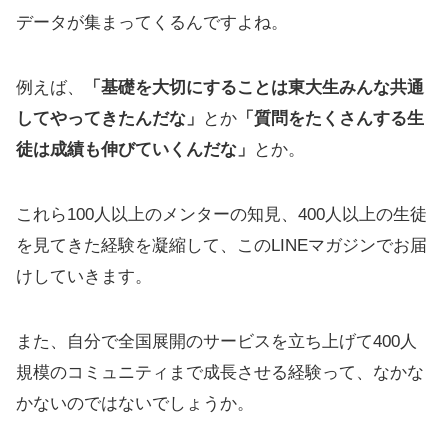
データが集まってくるんですよね。
例えば、
「基礎を大切にすることは東大生みんな共通
してやってきたんだな」
とか
「質問をたくさんする生
徒は成績も伸びていくんだな」
とか。
これら100人以上のメンターの知見、400人以上の生徒
を見てきた経験を凝縮して、このLINEマガジンでお届
けしていきます。
また、自分で全国展開のサービスを立ち上げて400人
規模のコミュニティまで成長させる経験って、なかな
かないのではないでしょうか。