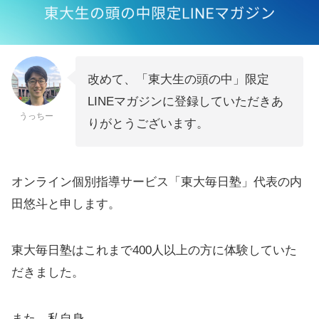
改めて、「東大生の頭の中」限定
LINEマガジンに登録していただきあ
うっちー
りがとうございます。
オンライン個別指導サービス「東大毎日塾」代表の内
田悠斗と申します。
東大毎日塾はこれまで400人以上の方に体験していた
だきました。
また、私自身