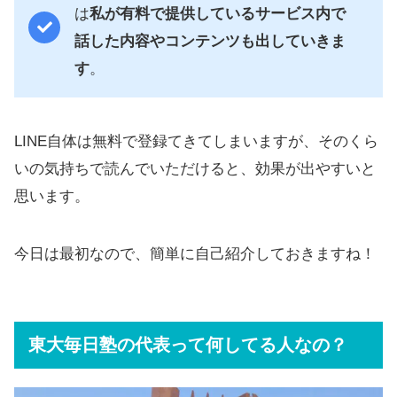
は
私が有料で提供しているサービス内で
話した内容やコンテンツも出していきま
す
。
LINE自体は無料で登録てきてしまいますが、そのくら
いの気持ちで読んでいただけると、効果が出やすいと
思います。
今日は最初なので、簡単に自己紹介しておきますね！
東大毎日塾の代表って何してる人なの？