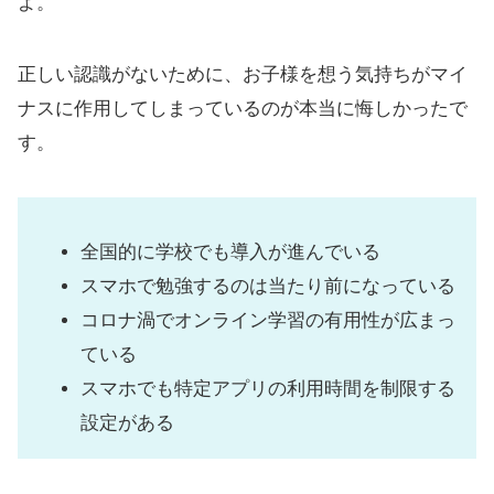
よ。
正しい認識がないために、お子様を想う気持ちがマイ
ナスに作用してしまっているのが本当に悔しかったで
す。
全国的に学校でも導入が進んでいる
スマホで勉強するのは当たり前になっている
コロナ渦でオンライン学習の有用性が広まっ
ている
スマホでも特定アプリの利用時間を制限する
設定がある