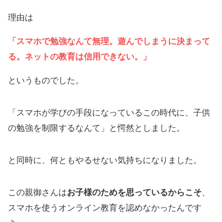
理由は
「スマホで勉強なんて無理。遊んでしまうに決まって
る。ネットの教育は信用できない
。
」
というものでした。
「スマホが学びの手段になっているこの時代に、子供
の勉強を制限するなんて」と愕然としました。
と同時に、何ともやるせない気持ちになりました。
この親御さんは
お子様のためを思っているからこそ
、
スマホを使うオンライン教育を認めなかったんです