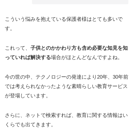
こういう悩みを抱えている保護者様はとても多いで
す。
これって、
子供とのかかわり方も含め必要な知見を知
っていれば解決する
場合がほとんどなんですよね。
今の世の中、テクノロジーの発達により20年、30年前
では考えられなかったような素晴らしい教育サービス
が登場しています。
さらに、ネットで検索すれば、教育に関する情報はい
くらでも出てきます。