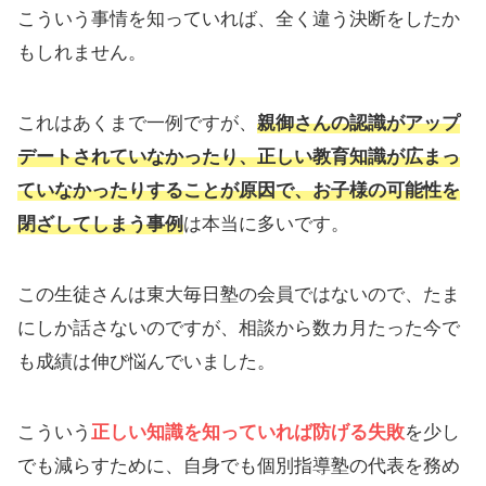
こういう事情を知っていれば、全く違う決断をしたか
もしれません。
これはあくまで一例ですが、
親御さんの認識がアップ
デートされていなかったり、正しい教育知識が広まっ
ていなかったりすることが原因で、お子様の可能性を
閉ざしてしまう事例
は本当に多いです。
この生徒さんは東大毎日塾の会員ではないので、たま
にしか話さないのですが、相談から数カ月たった今で
も成績は伸び悩んでいました。
こういう
正しい知識を知っていれば防げる失敗
を少し
でも減らすために、自身でも個別指導塾の代表を務め