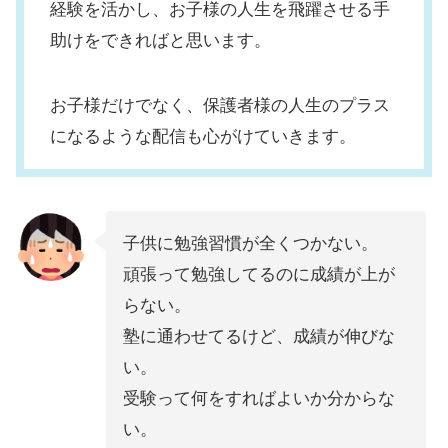
経験を活かし、お子様の人生を飛躍させる手
助けをできればと思います。
お子様だけでなく、保護者様の人生のプラス
になるような配信も心がけていきます。
子供に勉強習慣が全くつかない。
頑張って勉強してるのに成績が上が
らない。
塾に通わせてるけど、成績が伸びな
い。
受験って何をすればよいか分からな
い。