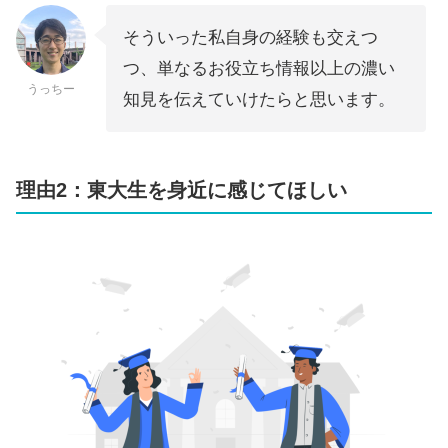
そういった私自身の経験も交えつ
つ、単なるお役立ち情報以上の濃い
うっちー
知見を伝えていけたらと思います。
理由2：東大生を身近に感じてほしい