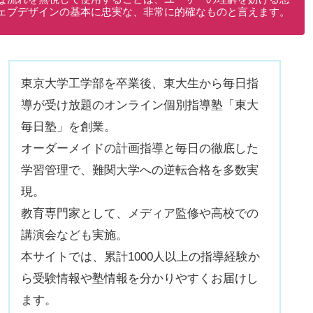
ェブデザインの基本に忠実な、非常に的確なものと言えます。
東京大学工学部を卒業後、東大生から毎日指
導が受け放題のオンライン個別指導塾「東大
毎日塾」を創業。
オーダーメイドの計画指導と毎日の徹底した
学習管理で、難関大学への逆転合格を多数実
現。
教育専門家として、メディア監修や高校での
講演会なども実施。
本サイトでは、累計1000人以上の指導経験か
ら受験情報や塾情報を分かりやすくお届けし
ます。