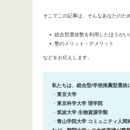
そこでこの記事は、そんなあなたのた
総合型選抜塾を利用したほうがい
塾のメリット・デメリット
などをお伝えします。
私たちは、総合型/学校推薦型選抜
・
東京大学
・
東京科学大学 理学院
・
筑波大学 生物資源学類
・
青山学院大学 コミュニティ人間