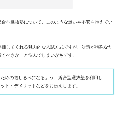
総合型選抜塾について、このような迷いや不安を抱えてい
評価してくれる魅力的な入試方式ですが、対策が特殊なた
行くべきか」と悩んでしまいがちです。
のための道しるべになるよう、総合型選抜塾を利用し
リット・デメリットなどをお伝えします。
、