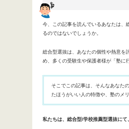
今、この記事を読んでいるあなたは、
るのではないでしょうか。
総合型選抜は、あなたの個性や熱意を
め、多くの受験生や保護者様が「塾に
そこでこの記事は、そんなあなた
たほうがいい人の特徴や、塾のメ
私たちは、総合型/学校推薦型選抜にて