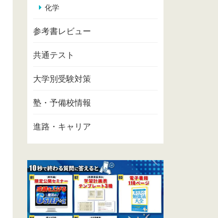
化学
参考書レビュー
共通テスト
大学別受験対策
塾・予備校情報
進路・キャリア