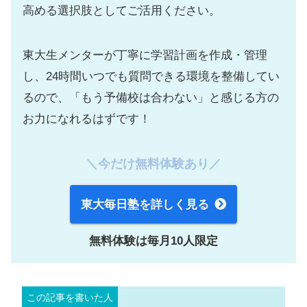
高める選択肢としてご活用ください。
東大生メンターが丁寧に学習計画を作成・管理
し、24時間いつでも質問できる環境を整備してい
るので、「もう予備校は合わない」と感じる方の
お力になれるはずです！
＼今だけ無料体験あり／
東大毎日塾を詳しく見る
無料体験は毎月10人限定