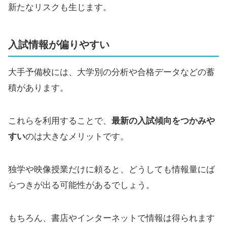
新たなリスクも生じます。
入試情報が偏りやすい
大手予備校には、大学別の分析や合格データなどの蓄
積があります。
これらを利用することで、
最新の入試傾向をつかみや
すい
のは大きなメリットです。
独学や映像授業だけに頼ると、どうしても情報量にば
らつきが出る可能性があるでしょう。
もちろん、書店やインターネットで情報は得られます