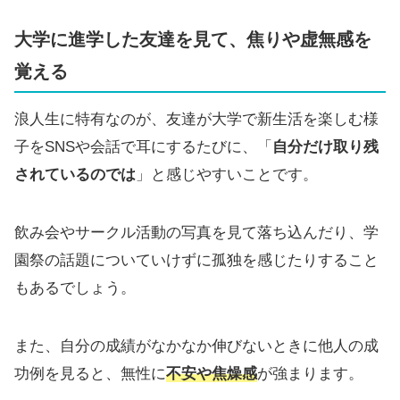
大学に進学した友達を見て、焦りや虚無感を
覚える
浪人生に特有なのが、友達が大学で新生活を楽しむ様
子をSNSや会話で耳にするたびに、「
自分だけ取り残
されているのでは
」と感じやすいことです。
飲み会やサークル活動の写真を見て落ち込んだり、学
園祭の話題についていけずに孤独を感じたりすること
もあるでしょう。
また、自分の成績がなかなか伸びないときに他人の成
功例を見ると、無性に
不安や焦燥感
が強まります。