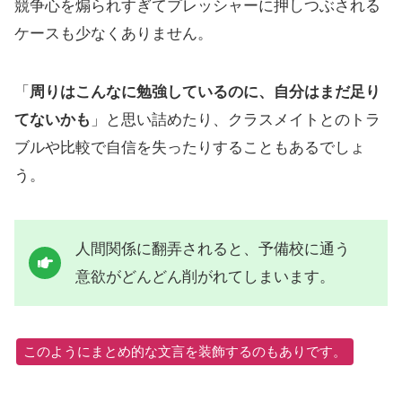
競争心を煽られすぎてプレッシャーに押しつぶされる
ケースも少なくありません。
「
周りはこんなに勉強しているのに、自分はまだ足り
てないかも
」と思い詰めたり、クラスメイトとのトラ
ブルや比較で自信を失ったりすることもあるでしょ
う。
人間関係に翻弄されると、予備校に通う
意欲がどんどん削がれてしまいます。
このようにまとめ的な文言を装飾するのもありです。