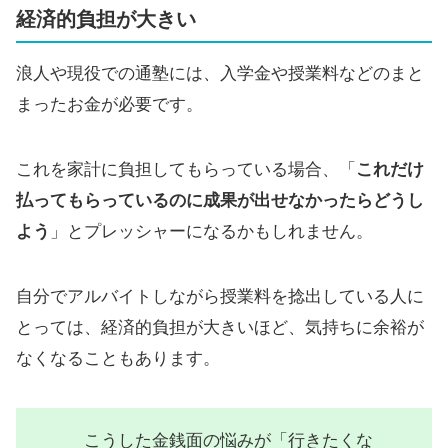
経済的負担が大きい
浪人や現役での通塾には、入学金や授業料などのまと
まったお金が必要です。
これを家計に負担してもらっている場合、「
これだけ
払ってもらっているのに成果が出せなかったらどうし
よう
」とプレッシャーになるかもしれません。
自分でアルバイトしながら授業料を捻出している人に
とっては、経済的負担が大きいほど、気持ちに余裕が
なくなることもあります。
こうした金銭面の悩みが「行きたくな