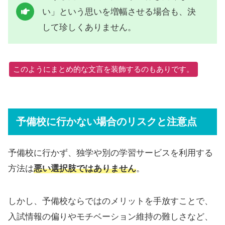
い」という思いを増幅させる場合も、決
して珍しくありません。
このようにまとめ的な文言を装飾するのもありです。
予備校に行かない場合のリスクと注意点
予備校に行かず、独学や別の学習サービスを利用する
方法は
悪い選択肢ではありません
。
しかし、予備校ならではのメリットを手放すことで、
入試情報の偏りやモチベーション維持の難しさなど、