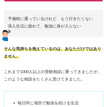
予備校に通っているけれど、もう行きたくない
浪人生活に疲れて、勉強に身が入らない
そんな気持ちを抱えているのは、あなただけではあり
ません。
これまで1000人以上の受験相談に乗ってきましたが、
このような相談をたくさん受けてきました。
毎日同じ場所で勉強を続ける生活