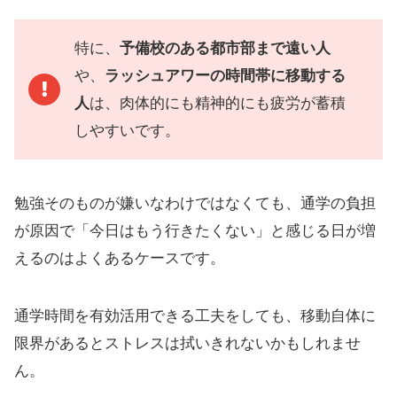
特に、
予備校のある都市部まで遠い人
や、
ラッシュアワーの時間帯に移動する
人
は、肉体的にも精神的にも疲労が蓄積
しやすいです。
勉強そのものが嫌いなわけではなくても、通学の負担
が原因で「今日はもう行きたくない」と感じる日が増
えるのはよくあるケースです。
通学時間を有効活用できる工夫をしても、移動自体に
限界があるとストレスは拭いきれないかもしれませ
ん。