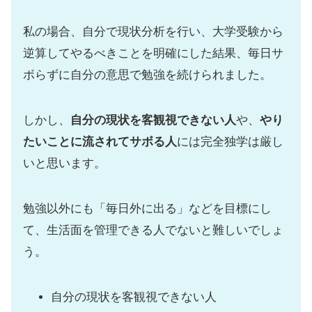
私の場合、自分で現状分析を行い、大学受験から
逆算してやるべきことを明確にした結果、毎日サ
ボらずに自分の意思で勉強を続けられました。
しかし、
自分の現状を客観視できない人
や、
やり
たいことに流されてサボる人
には完全独学は厳し
いと思います。
勉強以外にも「毎日外に出る」などを目標にし
て、生活面を管理できる人でないと難しいでしょ
う。
自分の現状を客観視できない人