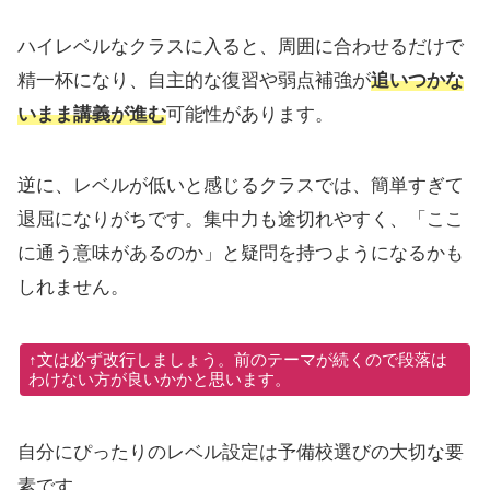
ハイレベルなクラスに入ると、周囲に合わせるだけで
精一杯になり、自主的な復習や弱点補強が
追いつかな
いまま講義が進む
可能性があります。
逆に、レベルが低いと感じるクラスでは、簡単すぎて
退屈になりがちです。集中力も途切れやすく、「ここ
に通う意味があるのか」と疑問を持つようになるかも
しれません。
↑文は必ず改行しましょう。前のテーマが続くので段落は
わけない方が良いかかと思います。
自分にぴったりのレベル設定は予備校選びの大切な要
素です。