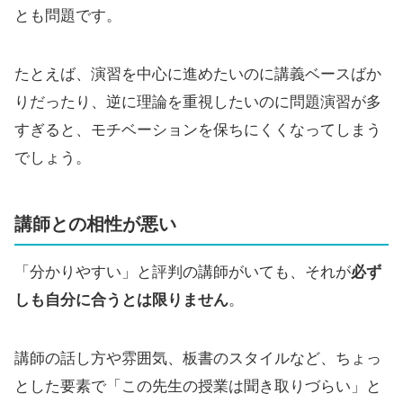
とも問題です。
たとえば、演習を中心に進めたいのに講義ベースばか
りだったり、逆に理論を重視したいのに問題演習が多
すぎると、モチベーションを保ちにくくなってしまう
でしょう。
講師との相性が悪い
「分かりやすい」と評判の講師がいても、それが
必ず
しも自分に合うとは限りません
。
講師の話し方や雰囲気、板書のスタイルなど、ちょっ
とした要素で「この先生の授業は聞き取りづらい」と