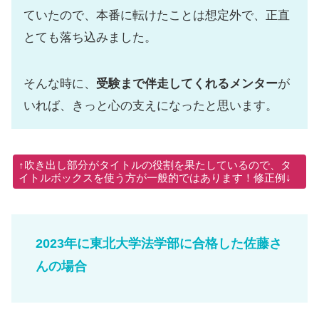
ていたので、本番に転けたことは想定外で、正直
とても落ち込みました。
そんな時に、
受験まで伴走してくれるメンター
が
いれば、きっと心の支えになったと思います。
↑吹き出し部分がタイトルの役割を果たしているので、タ
イトルボックスを使う方が一般的ではあります！修正例↓
2023年に東北大学法学部に合格した佐藤さ
んの場合