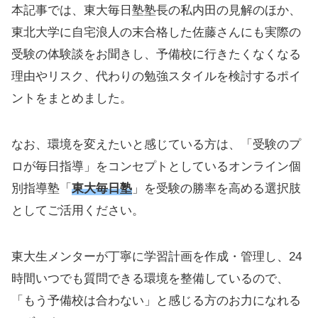
本記事では、東大毎日塾塾長の私内田の見解のほか、
東北大学に自宅浪人の末合格した佐藤さんにも実際の
受験の体験談をお聞きし、予備校に行きたくなくなる
理由やリスク、代わりの勉強スタイルを検討するポイ
ントをまとめました。
なお、環境を変えたいと感じている方は、「受験のプ
ロが毎日指導」をコンセプトとしているオンライン個
別指導塾「
東大毎日塾
」を受験の勝率を高める選択肢
としてご活用ください。
東大生メンターが丁寧に学習計画を作成・管理し、24
時間いつでも質問できる環境を整備しているので、
「もう予備校は合わない」と感じる方のお力になれる