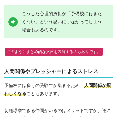
こうした心理的負担が「予備校に行きた
くない」という思いにつながってしまう
場合もあるのです。
このようにまとめ的な文言を装飾するのもありです。
人間関係やプレッシャーによるストレス
予備校には多くの受験生が集まるため、
人間関係が煩
わしくなる
こともあります。
切磋琢磨できる仲間がいるのはメリットですが、逆に