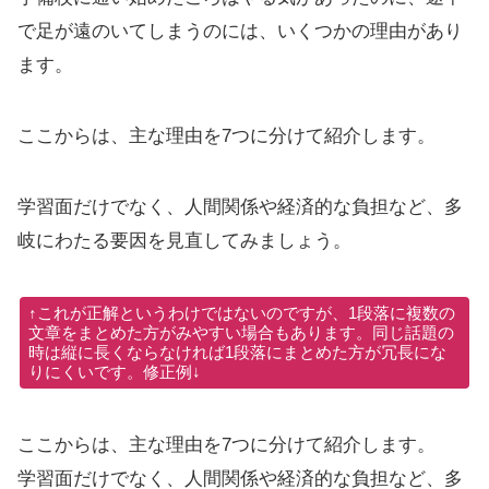
で足が遠のいてしまうのには、いくつかの理由があり
ます。
ここからは、主な理由を7つに分けて紹介します。
学習面だけでなく、人間関係や経済的な負担など、多
岐にわたる要因を見直してみましょう。
↑これが正解というわけではないのですが、1段落に複数の
文章をまとめた方がみやすい場合もあります。同じ話題の
時は縦に長くならなければ1段落にまとめた方が冗長にな
りにくいです。修正例↓
ここからは、主な理由を7つに分けて紹介します。
学習面だけでなく、人間関係や経済的な負担など、多