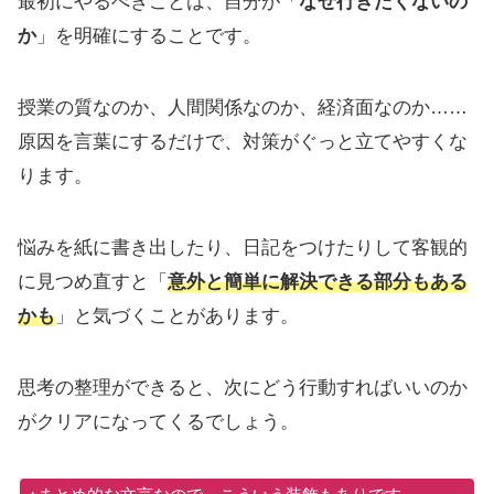
最初にやるべきことは、自分が「
なぜ行きたくないの
か
」を明確にすることです。
授業の質なのか、人間関係なのか、経済面なのか……
原因を言葉にするだけで、対策がぐっと立てやすくな
ります。
悩みを紙に書き出したり、日記をつけたりして客観的
に見つめ直すと「
意外と簡単に解決できる部分もある
かも
」と気づくことがあります。
思考の整理ができると、次にどう行動すればいいのか
がクリアになってくるでしょう。