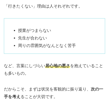
「行きたくない」理由は人それぞれです。
授業がつまらない
先生が合わない
周りの雰囲気がなんとなく苦手
など、言葉にしづらい
居心地の悪さ
を抱えていること
も多いもの。
だからこそ、まずは状況を客観的に振り返り、
次の一
手を考え
ることが大切です。