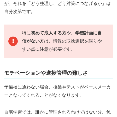
が、それを「どう整理し、どう対策につなげるか」は
自分次第です。
特に
初めて浪人する方
や、
学習計画に自
信がない方
は、情報の取捨選択を誤りや
すい点に注意が必要です。
モチベーションや進捗管理の難しさ
予備校に通わない場合、授業やテストがペースメーカ
ーとなってくれることがなくなります。
自宅学習では、誰かに管理されるわけではない分、勉