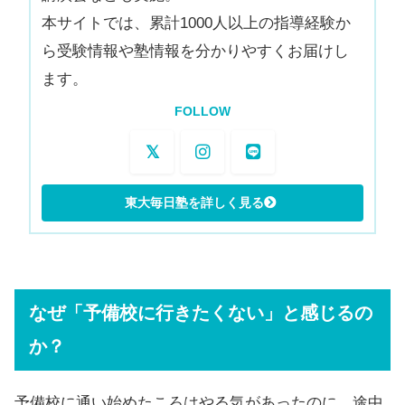
本サイトでは、累計1000人以上の指導経験か
ら受験情報や塾情報を分かりやすくお届けし
ます。
FOLLOW
なぜ「予備校に行きたくない」と感じるの
か？
予備校に通い始めたころはやる気があったのに、途中