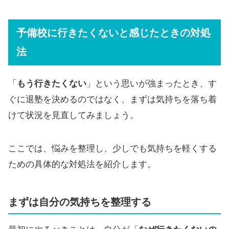
予備校に行きたくないと感じたときの対処
法
「
もう行きたくない
」という思いが強まったとき、す
ぐに退塾を決めるのではなく、まずは気持ちを落ち着
けて状況を見直してみましょう。
ここでは、悩みを整理し、少しでも気持ちを軽くする
ための具体的な対処法を紹介します。
まずは自分の気持ちを整理する