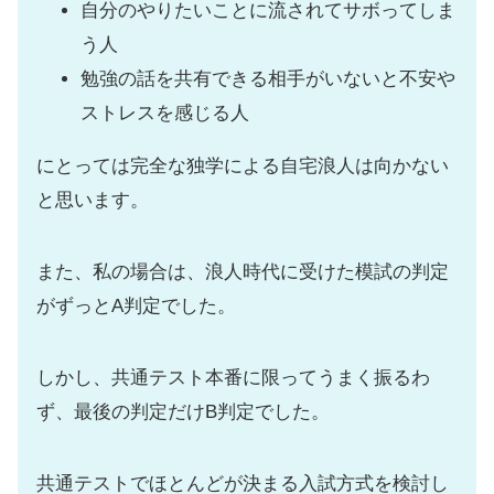
自分のやりたいことに流されてサボってしま
う人
勉強の話を共有できる相手がいないと不安や
ストレスを感じる人
にとっては完全な独学による自宅浪人は向かない
と思います。
また、私の場合は、浪人時代に受けた模試の判定
がずっとA判定でした。
しかし、共通テスト本番に限ってうまく振るわ
ず、最後の判定だけB判定でした。
共通テストでほとんどが決まる入試方式を検討し