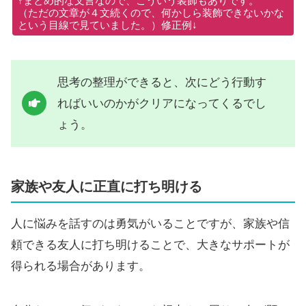
↑まとめ的な文言なので、こういう装飾もありです。
（ただの文章が４文続くので、何かしら装飾できないかな
という目線で見ていました。）修正例↓
思考の整理ができると、次にどう行動す
ればいいのかがクリアになってくるでし
ょう。
家族や友人に正直に打ち明ける
人に悩みを話すのは勇気がいることですが、家族や信
頼できる友人に打ち明けることで、大きなサポートが
得られる場合があります。