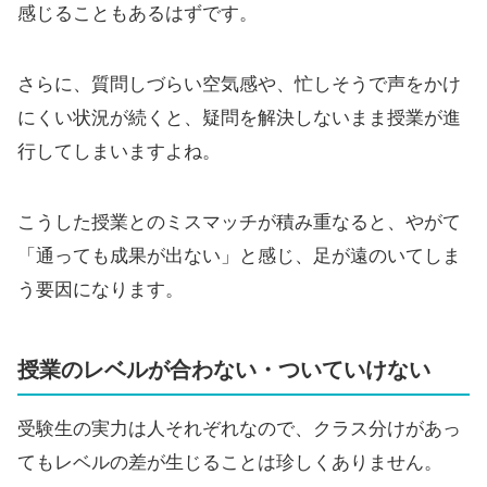
感じることもあるはずです。
さらに、質問しづらい空気感や、忙しそうで声をかけ
にくい状況が続くと、疑問を解決しないまま授業が進
行してしまいますよね。
こうした授業とのミスマッチが積み重なると、やがて
「通っても成果が出ない」と感じ、足が遠のいてしま
う要因になります。
授業のレベルが合わない・ついていけない
受験生の実力は人それぞれなので、クラス分けがあっ
てもレベルの差が生じることは珍しくありません。