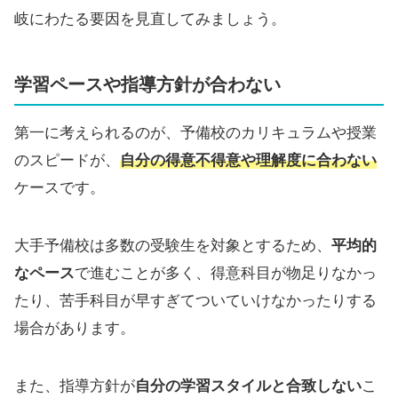
岐にわたる要因を見直してみましょう。
学習ペースや指導方針が合わない
第一に考えられるのが、予備校のカリキュラムや授業
のスピードが、
自分の得意不得意や理解度に合わない
ケースです。
大手予備校は多数の受験生を対象とするため、
平均的
なペース
で進むことが多く、得意科目が物足りなかっ
たり、苦手科目が早すぎてついていけなかったりする
場合があります。
また、指導方針が
自分の学習スタイルと合致しない
こ