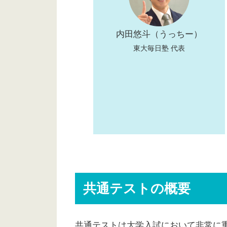
内田悠斗（うっちー）
東大毎日塾 代表
共通テストの概要
共通テストは大学入試において非常に