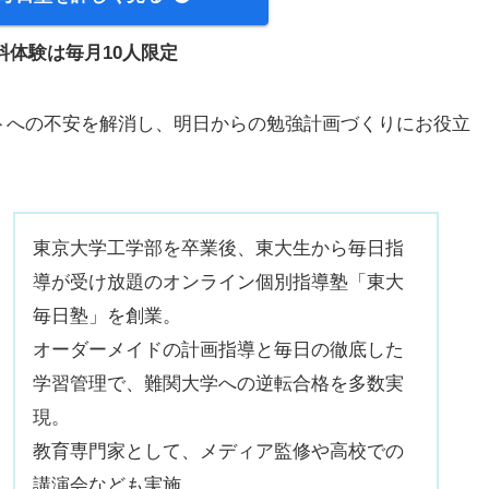
料体験は毎月10人限定
トへの不安を解消し、明日からの勉強計画づくりにお役立
東京大学工学部を卒業後、東大生から毎日指
導が受け放題のオンライン個別指導塾「東大
毎日塾」を創業。
オーダーメイドの計画指導と毎日の徹底した
学習管理で、難関大学への逆転合格を多数実
現。
教育専門家として、メディア監修や高校での
講演会なども実施。