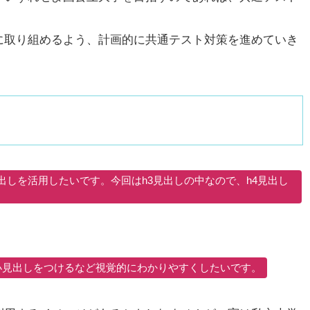
。
に取り組めるよう、計画的に共通テスト対策を進めていき
しを活用したいです。今回はh3見出しの中なので、h4見出し
小見出しをつけるなど視覚的にわかりやすくしたいです。