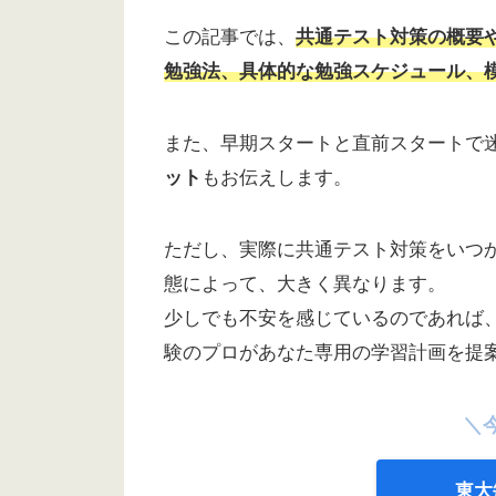
この記事では、
共通テスト対策の概要
勉強法、具体的な勉強スケジュール、
また、早期スタートと直前スタートで
ット
もお伝えします。
ただし、実際に共通テスト対策をいつ
態によって、大きく異なります。
少しでも不安を感じているのであれば
験のプロがあなた専用の学習計画を提
＼
東大