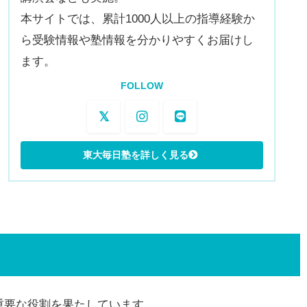
本サイトでは、累計1000人以上の指導経験か
ら受験情報や塾情報を分かりやすくお届けし
ます。
FOLLOW
重要な役割を果たしています。