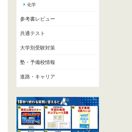
化学
参考書レビュー
共通テスト
大学別受験対策
塾・予備校情報
進路・キャリア