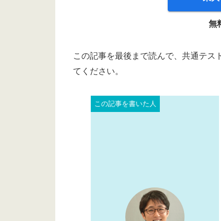
無
この記事を最後まで読んで、共通テス
てください。