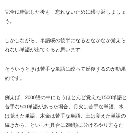
完全に暗記した後も、忘れないために繰り返しましょ
う。
しかしながら、単語帳の後半になるとなかなか覚えら
れない単語が出てくると思います。
そういうときは苦手な単語に絞って反復するのが効果
的です。
例えば、2000語の中にもうほとんど覚えた1500単語と
苦手な500単語があった場合、月火は苦手な単語、水
は覚えた単語、木金は苦手な単語、土は覚えた単語の
続きから、といった具合に2種類に分けるやり方をた