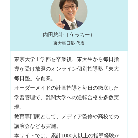
内田悠斗（うっちー）
東大毎日塾 代表
東京大学工学部を卒業後、東大生から毎日指
導が受け放題のオンライン個別指導塾「東大
毎日塾」を創業。
オーダーメイドの計画指導と毎日の徹底した
学習管理で、難関大学への逆転合格を多数実
現。
教育専門家として、メディア監修や高校での
講演会なども実施。
本サイトでは、累計1000人以上の指導経験か