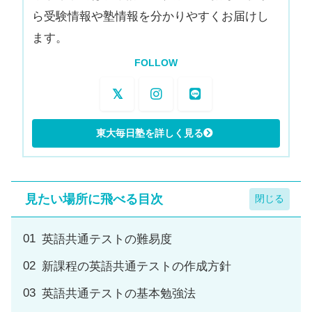
ら受験情報や塾情報を分かりやすくお届けし
ます。
FOLLOW
見たい場所に飛べる目次
英語共通テストの難易度
新課程の英語共通テストの作成方針
英語共通テストの基本勉強法