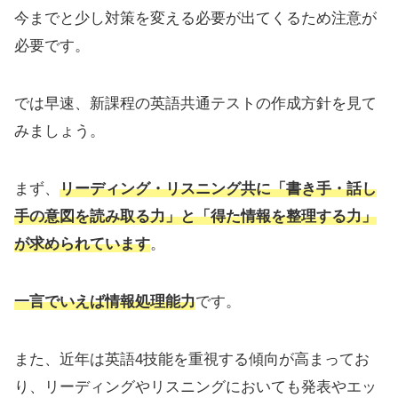
今までと少し対策を変える必要が出てくるため注意が
必要です。
では早速、新課程の英語共通テストの作成方針を見て
みましょう。
まず、
リーディング・リスニング共に「書き手・話し
手の意図を読み取る力」と「得た情報を整理する力」
が求められています
。
一言でいえば情報処理能力
です。
また、近年は英語4技能を重視する傾向が高まってお
り、リーディングやリスニングにおいても発表やエッ