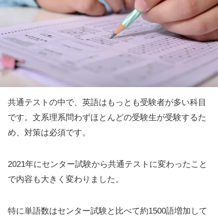
共通テストの中で、英語はもっとも受験者が多い科目
です。文系理系問わずほとんどの受験生が受験するた
め、対策は必須です。
2021年にセンター試験から共通テストに変わったこと
で内容も大きく変わりました。
特に単語数はセンター試験と比べて約1500語増加して