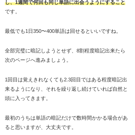
し、1週間で何回も同じ単語に出会うようにすること
です。
最低でも1日350〜400単語は回せるといいですね。
全部完璧に暗記しようとせず、8割程度暗記出来たら
次のページへ進みましょう。
1回目は覚えきれなくても2.3回目ではある程度暗記出
来るようになり、それを繰り返し続けていれば自然と
頭に入ってきます。
最初のうちは単語の暗記だけで数時間かかる場合があ
ると思いますが、大丈夫です。