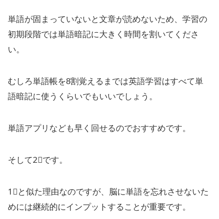
単語が固まっていないと文章が読めないため、学習の
初期段階では単語暗記に大きく時間を割いてくださ
い。
むしろ単語帳を8割覚えるまでは英語学習はすべて単
語暗記に使うくらいでもいいでしょう。
単語アプリなども早く回せるのでおすすめです。
そして2⃣です。
1⃣と似た理由なのですが、脳に単語を忘れさせないた
めには継続的にインプットすることが重要です。