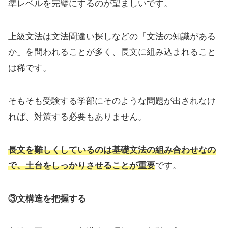
準レベルを完璧にするのが望ましいです。
上級文法は文法間違い探しなどの「文法の知識がある
か」を問われることが多く、長文に組み込まれること
は稀です。
そもそも受験する学部にそのような問題が出されなけ
れば、対策する必要もありません。
長文を難しくしているのは基礎文法の組み合わせなの
で、土台をしっかりさせることが重要
です。
③文構造を把握する