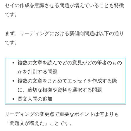
セイの作成を意識させる問題が増えていることも特徴
です。
まず、リーディングにおける新傾向問題は以下の通り
です。
複数の文章を読んでどの意見がどの筆者のもの
かを判別する問題
複数の文章をまとめてエッセイを作成する際
に、適切な根拠や資料を選択する問題
長文大問の追加
リーディングの変更点で重要なポイントは何よりも
「問題文が増えた」ことです。