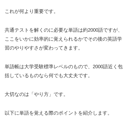
これが何より重要です。
共通テストを解くのに必要な単語は約2000語ですが、
ここをいかに効率的に覚えられるかでその後の英語学
習のやりやすさが変わってきます。
単語帳は大学受験標準レベルのもので、2000語近く包
括しているものなら何でも大丈夫です。
大切なのは「やり方」です。
以下に単語を覚える際のポイントを紹介します。