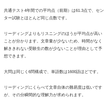
共通テスト4年間での平均点（前期）は61.3点で、セン
ター試験とほとんど同じ点数です。
リーディングよりもリスニングのほうが平均点が高い
ことが分かります。文章量が少ないため、時間がなく
解ききれない受験生の数が少ないことが理由として予
想できます。
大問は同じく6問構成で、単語数は1600語ほどです。
リーディングにくらべて文章自体の難易度は低いです
が、その分瞬間的な理解力が求められます。