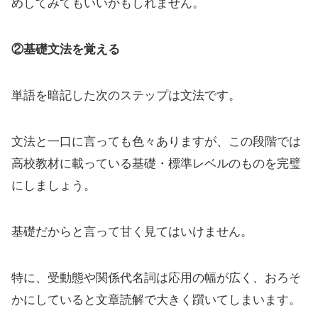
めしてみてもいいかもしれません。
②基礎文法を覚える
単語を暗記した次のステップは文法です。
文法と一口に言っても色々ありますが、この段階では
高校教材に載っている基礎・標準レベルのものを完璧
にしましょう。
基礎だからと言って甘く見てはいけません。
特に、受動態や関係代名詞は応用の幅が広く、おろそ
かにしていると文章読解で大きく躓いてしまいます。