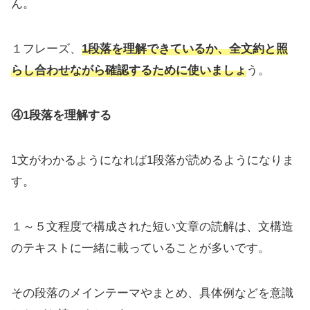
ん。
１フレーズ、
1段落を理解できているか、全文約と照
らし合わせながら確認するために使いましょ
う。
④1段落を理解する
1文がわかるようになれば1段落が読めるようになりま
す。
１～５文程度で構成された短い文章の読解は、文構造
のテキストに一緒に載っていることが多いです。
その段落のメインテーマやまとめ、具体例などを意識