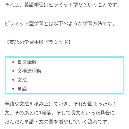
それは、英語学習はピラミッド型だということです。
ピラミッド型学習とは以下のような学習方法です。
【英語の学習手順ピラミッド】
長文読解
文構造理解
文法
単語
単語や文法を積み上げていき、それが固まったら１
文、そのあとに1段落、そして長文といった具合に、
だんだん単語・文の量を増やしていく流れです。