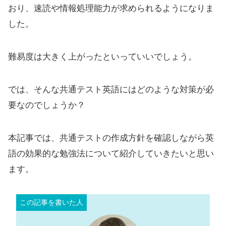
おり、速読や情報処理能力が求められるようになりま
した。
難易度は大きく上がったといっていいでしょう。
では、そんな共通テスト英語にはどのような対策が必
要なのでしょうか？
本記事では、共通テストの作成方針を確認しながら英
語の効果的な勉強法について紹介していきたいと思い
ます。