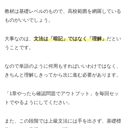
教材は基礎レベルのもので、高校範囲を網羅している
ものがいいでしょう。
大事なのは、
文法は「暗記」ではなく「理解」
だとい
うことです。
なので単語のように何周もすればいいわけではなく、
きちんと理解しきってから次に進む必要があります。
「1章やったら確認問題でアウトプット」を毎回セッ
トでやるようにしてください。
また、この段階では上級文法には手を出さず、基礎標