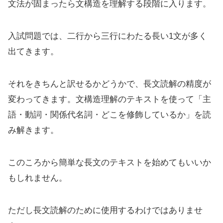
文法が固まったら文構造を理解する段階に入ります。
入試問題では、二行から三行にわたる長い1文が多く
出てきます。
それをきちんと訳せるかどうかで、長文読解の精度が
変わってきます。文構造理解のテキストを使って「主
語・動詞・関係代名詞・どこを修飾しているか」を読
み解きます。
このころから簡単な長文のテキストを始めてもいいか
もしれません。
ただし長文読解のために使用するわけではありませ