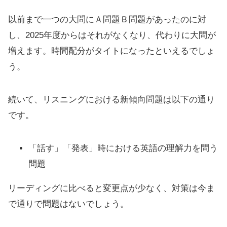
以前まで一つの大問にＡ問題Ｂ問題があったのに対
し、2025年度からはそれがなくなり、代わりに大問が
増えます。時間配分がタイトになったといえるでしょ
う。
続いて、リスニングにおける新傾向問題は以下の通り
です。
「話す」「発表」時における英語の理解力を問う
問題
リーディングに比べると変更点が少なく、対策は今ま
で通りで問題はないでしょう。