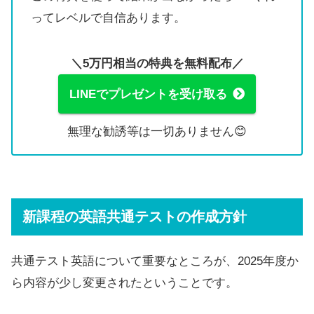
ってレベルで自信あります。
＼5万円相当の特典を無料配布／
LINEでプレゼントを受け取る
無理な勧誘等は一切ありません😊
新課程の英語共通テストの作成方針
共通テスト英語について重要なところが、2025年度か
ら内容が少し変更されたということです。