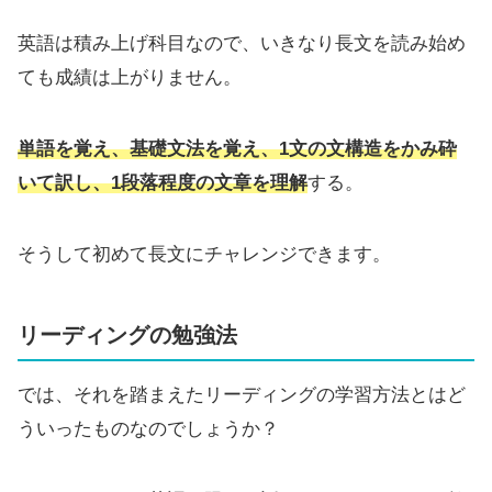
英語は積み上げ科目なので、いきなり長文を読み始め
ても成績は上がりません。
単語を覚え、基礎文法を覚え、1文の文構造をかみ砕
いて訳し、1段落程度の文章を理解
する。
そうして初めて長文にチャレンジできます。
リーディングの勉強法
では、それを踏まえたリーディングの学習方法とはど
ういったものなのでしょうか？