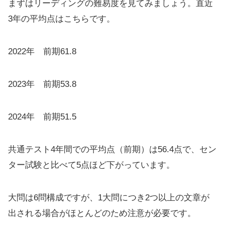
まずはリーディングの難易度を見てみましょう。直近
3年の平均点はこちらです。
2022年 前期61.8
2023年 前期53.8
2024年 前期51.5
共通テスト4年間での平均点（前期）は56.4点で、セン
ター試験と比べて5点ほど下がっています。
大問は6問構成ですが、1大問につき2つ以上の文章が
出される場合がほとんどのため注意が必要です。