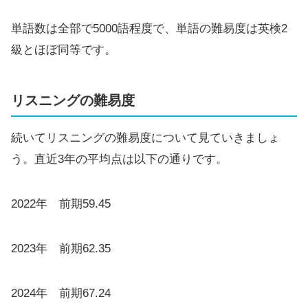
単語数は全部で5000語程度で、単語の難易度は英検2
級とほぼ同等です。
リスニングの難易度
続いてリスニングの難易度について見ていきましょ
う。直近3年の平均点は以下の通りです。
2022年 前期59.45
2023年 前期62.35
2024年 前期67.24