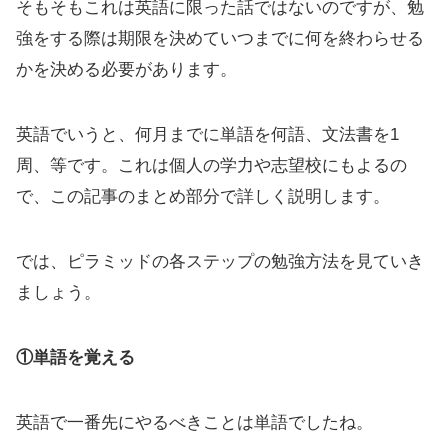
そもそもこれは英語に限った話ではないのですが、勉
強をする際は期限を決めていつまでに何を終わらせる
かを決める必要があります。
英語でいうと、何月までに単語を何語、文法書を1
周、等です。これは個人の学力や志望校にもよるの
で、この記事のまとめ部分で詳しく説明します。
では、ピラミッドの各ステップの勉強方法を見ていき
ましょう。
①単語を覚える
英語で一番先にやるべきことは単語でしたね。