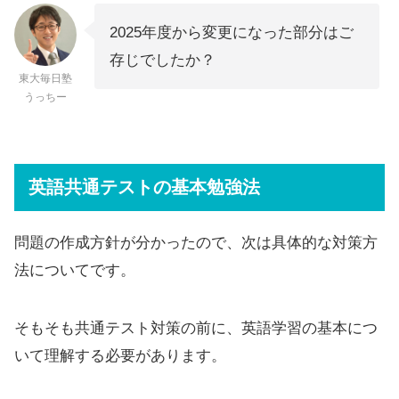
2025年度から変更になった部分はご
存じでしたか？
東大毎日塾
うっちー
英語共通テストの基本勉強法
問題の作成方針が分かったので、次は具体的な対策方
法についてです。
そもそも共通テスト対策の前に、英語学習の基本につ
いて理解する必要があります。