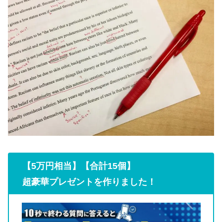
【5万円相当】【合計15個】
超豪華プレゼントを作りました！