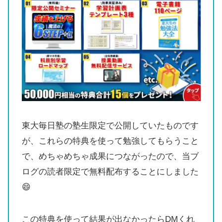
東大毎日塾の塾生限定で公開していたものです
が、これらの特典を使って勉強してもらうこと
で、めちゃめちゃ成果につながったので、当ブ
ログの読者限定で無料配布することにしました
😄
この特典を使って結果が出なかったらDMくれ