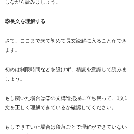
しながら読みましょう。
⑤長文を理解する
さて、ここまで来て初めて長文読解に入ることができ
ます。
初めは制限時間などを設けず、精読を意識して読みま
しょう。
もし躓いた場合は③の文構造把握に立ち戻って、1文1
文を正しく理解できているか確認してください。
もしできていた場合は段落ごとで理解ができていない