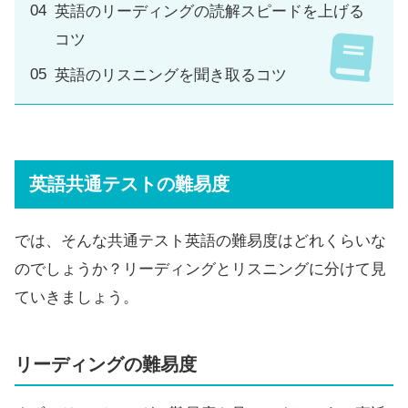
英語のリーディングの読解スピードを上げる
コツ
英語のリスニングを聞き取るコツ
英語共通テストの難易度
では、そんな共通テスト英語の難易度はどれくらいな
のでしょうか？リーディングとリスニングに分けて見
ていきましょう。
リーディングの難易度