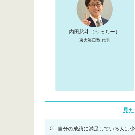
内田悠斗（うっちー）
東大毎日塾 代表
見た
自分の成績に満足している人は少