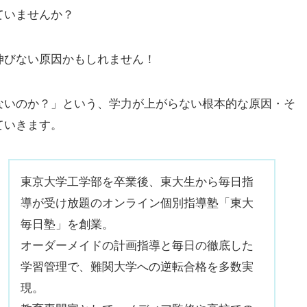
ていませんか？
伸びない原因かもしれません！
ないのか？」という、学力が上がらない根本的な原因・そ
ていきます。
東京大学工学部を卒業後、東大生から毎日指
導が受け放題のオンライン個別指導塾「東大
毎日塾」を創業。
オーダーメイドの計画指導と毎日の徹底した
学習管理で、難関大学への逆転合格を多数実
現。