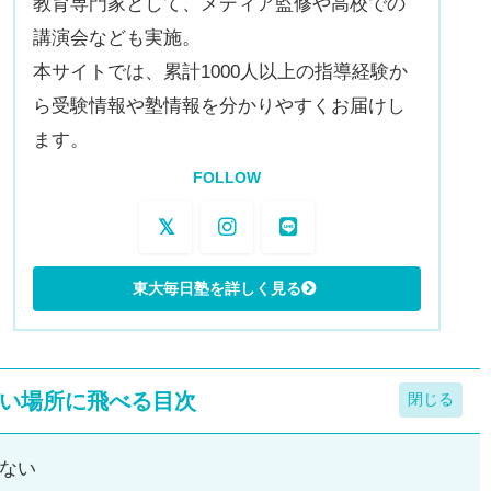
教育専門家として、メディア監修や高校での
講演会なども実施。
本サイトでは、累計1000人以上の指導経験か
ら受験情報や塾情報を分かりやすくお届けし
ます。
FOLLOW
い場所に飛べる目次
ない