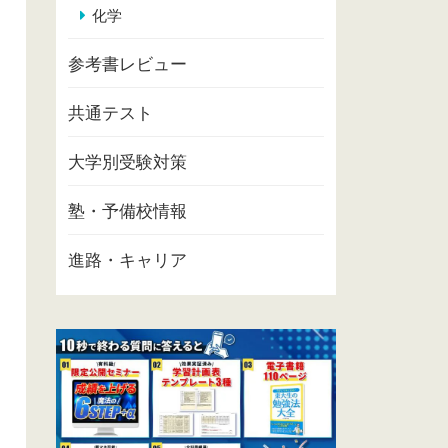
化学
参考書レビュー
共通テスト
大学別受験対策
塾・予備校情報
進路・キャリア