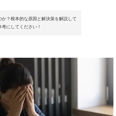
のか？根本的な原因と解決策を解説して
参考にしてください！