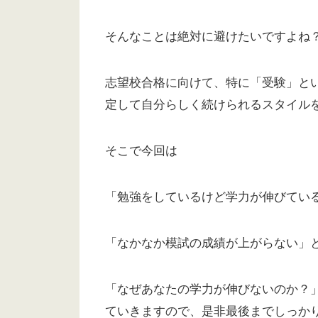
そんなことは絶対に避けたいですよね
志望校合格に向けて、特に「受験」と
定して自分らしく続けられるスタイル
そこで今回は
「勉強をしているけど学力が伸びてい
「なかなか模試の成績が上がらない」
「なぜあなたの学力が伸びないのか？
ていきますので、是非最後までしっか