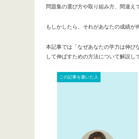
問題集の選び方や取り組み方、間違え
もしかしたら、それがあなたの成績が
本記事では「なぜあなたの学力は伸び
して伸ばすための方法について解説し