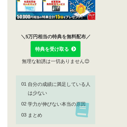
＼5万円相当の特典を無料配布／
特典を受け取る
無理な勧誘は一切ありません😊
自分の成績に満足している人
は少ない
学力が伸びない本当の原因
まとめ