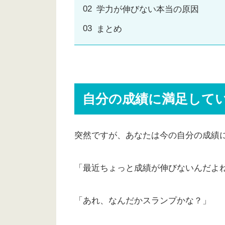
学力が伸びない本当の原因
まとめ
自分の成績に満足して
突然ですが、あなたは今の自分の成績
「最近ちょっと成績が伸びないんだよ
「あれ、なんだかスランプかな？」