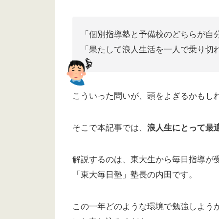
「個別指導塾と予備校のどちらが自
「果たして浪人生活を一人で乗り切
こういった問いが、頭をよぎるかもし
そこで本記事では、
浪人生にとって最
解説するのは、東大生から毎日指導が
「東大毎日塾」塾長の内田です。
この一年どのような環境で勉強しよう