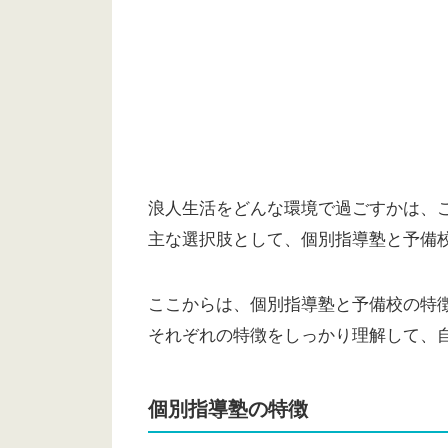
浪人生活をどんな環境で過ごすかは、
主な選択肢として、個別指導塾と予備
ここからは、個別指導塾と予備校の特
それぞれの特徴をしっかり理解して、
個別指導塾の特徴