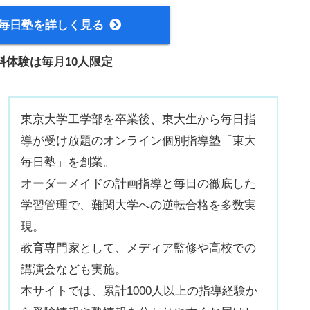
毎日塾を詳しく見る
料体験は毎月10人限定
東京大学工学部を卒業後、東大生から毎日指
導が受け放題のオンライン個別指導塾「東大
毎日塾」を創業。
オーダーメイドの計画指導と毎日の徹底した
学習管理で、難関大学への逆転合格を多数実
現。
教育専門家として、メディア監修や高校での
講演会なども実施。
本サイトでは、累計1000人以上の指導経験か