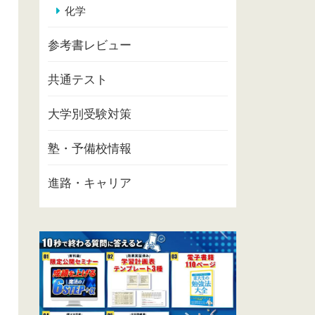
化学
参考書レビュー
共通テスト
大学別受験対策
塾・予備校情報
進路・キャリア