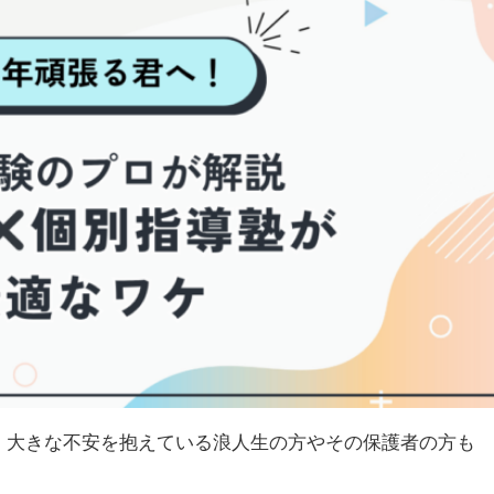
、大きな不安を抱えている浪人生の方やその保護者の方も