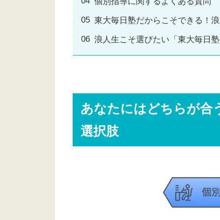
個別指導に関するよくある質問
東大毎日塾だからこそできる！浪
浪人生こそ選びたい「東大毎日塾
あなたにはどちらが合
選択肢