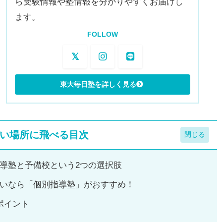
ら受験情報や塾情報を分かりやすくお届けし
ます。
FOLLOW
い場所に飛べる目次
導塾と予備校という2つの選択肢
いなら「個別指導塾」がおすすめ！
ポイント