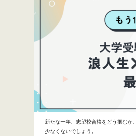
新たな一年、志望校合格をどう掴むか
少なくないでしょう。