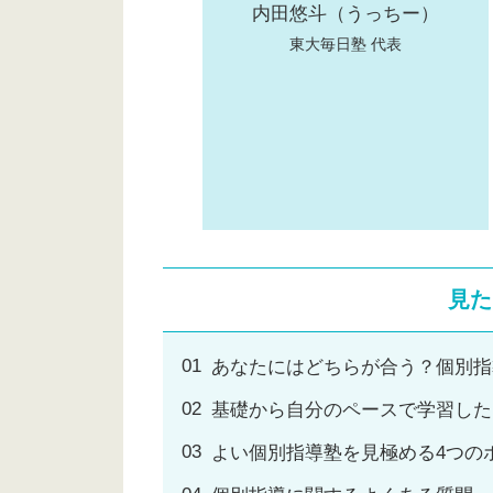
内田悠斗（うっちー）
東大毎日塾 代表
見た
あなたにはどちらが合う？個別指
基礎から自分のペースで学習した
よい個別指導塾を見極める4つの