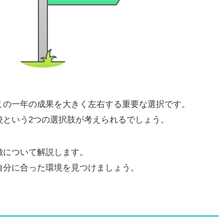
この一年の成果を大きく左右する重要な選択です。
校という2つの選択肢が考えられるでしょう。
徴について解説します。
自分に合った環境を見つけましょう。