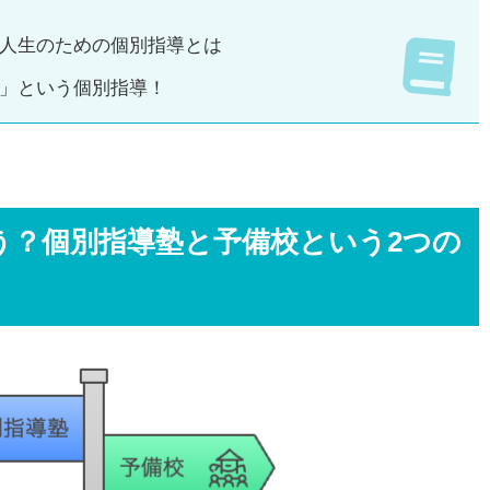
人生のための個別指導とは
」という個別指導！
う？個別指導塾と予備校という2つの