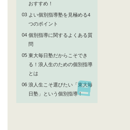
おすすめ！
よい個別指導塾を見極める4
つのポイント
個別指導に関するよくある質
問
東大毎日塾だからこそでき
る！浪人生のための個別指導
とは
浪人生こそ選びたい「東大毎
日塾」という個別指導！