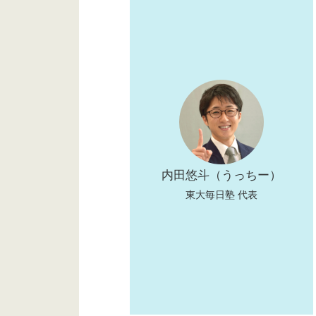
内田悠斗（うっちー）
東大毎日塾 代表