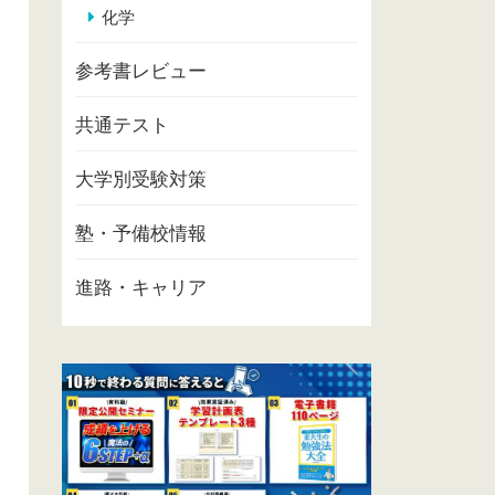
化学
参考書レビュー
共通テスト
大学別受験対策
塾・予備校情報
進路・キャリア