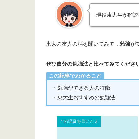
現役東大生が解説
東大の友人の話を聞いてみて，
勉強が
ぜひ自分の勉強法と比べてみてくださ
この記事でわかること
・勉強ができる人の特徴
・東大生おすすめの勉強法