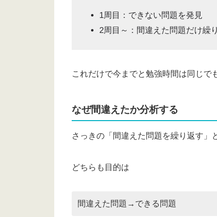
1周目：できない問題を発見
2周目～：間違えた問題だけ繰
これだけで今までと勉強時間は同じで
なぜ間違えたか分析する
さっきの「間違えた問題を繰り返す」
どちらも目的は
間違えた問題→できる問題