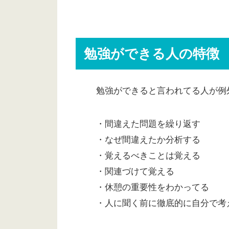
勉強ができる人の特徴
勉強ができると言われてる人が例
・間違えた問題を繰り返す
・なぜ間違えたか分析する
・覚えるべきことは覚える
・関連づけて覚える
・休憩の重要性をわかってる
・人に聞く前に徹底的に自分で考