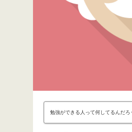
勉強ができる人って何してるんだろ