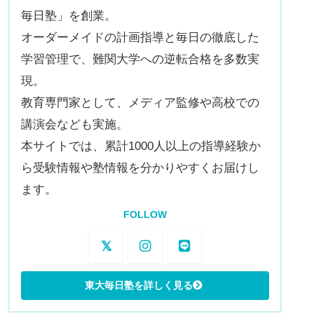
毎日塾」を創業。
オーダーメイドの計画指導と毎日の徹底した
学習管理で、難関大学への逆転合格を多数実
現。
教育専門家として、メディア監修や高校での
講演会なども実施。
本サイトでは、累計1000人以上の指導経験か
ら受験情報や塾情報を分かりやすくお届けし
ます。
FOLLOW