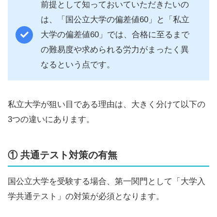
前提として知っておいていただきたいの
は、「国公立大学の偏差値60」と「私立
大学の偏差値60」では、合格に至るまで
の難易度や求められる労力がまったく異
なるという点です。
私立大学が狙い目である理由は、大きく分けて以下の
3つの違いにあります。
① 共通テスト対策の有無
国公立大学を受験する場合、第一関門として「大学入
学共通テスト」の対策が必須となります。