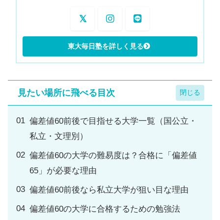
見たい場所に飛べる目次
偏差値60前後で目指せる大学一覧（国公立・
私立・文理別）
偏差値60の大学の難易度は？合格に「偏差値
65」が必要な理由
偏差値60前後なら私立大学が狙い目な理由
偏差値60の大学に合格するための勉強法