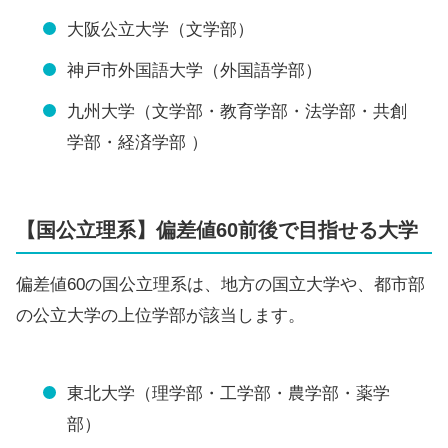
大阪公立大学（文学部）
神戸市外国語大学（外国語学部）
九州大学（文学部・教育学部・法学部・共創
学部・経済学部 ）
【国公立理系】偏差値60前後で目指せる大学
偏差値60の国公立理系は、地方の国立大学や、都市部
の公立大学の上位学部が該当します。
東北大学（理学部・工学部・農学部・薬学
部）