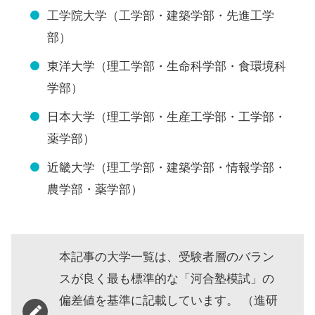
工学院大学（工学部・建築学部・先進工学
部）
東洋大学（理工学部・生命科学部・食環境科
学部）
日本大学（理工学部・生産工学部・工学部・
薬学部）
近畿大学（理工学部・建築学部・情報学部・
農学部・薬学部）
本記事の大学一覧は、受験者層のバラン
スが良く最も標準的な「河合塾模試」の
偏差値を基準に記載しています。 （進研