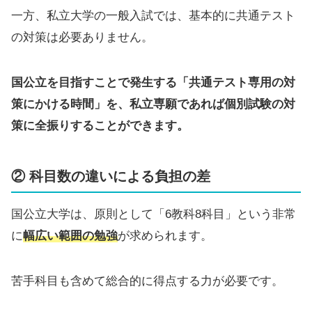
一方、私立大学の一般入試では、基本的に共通テスト
の対策は必要ありません。
国公立を目指すことで発生する「共通テスト専用の対
策にかける時間」を、私立専願であれば個別試験の対
策に全振りすることができます。
② 科目数の違いによる負担の差
国公立大学は、原則として「6教科8科目」という非常
に
幅広い範囲の勉強
が求められます。
苦手科目も含めて総合的に得点する力が必要です。