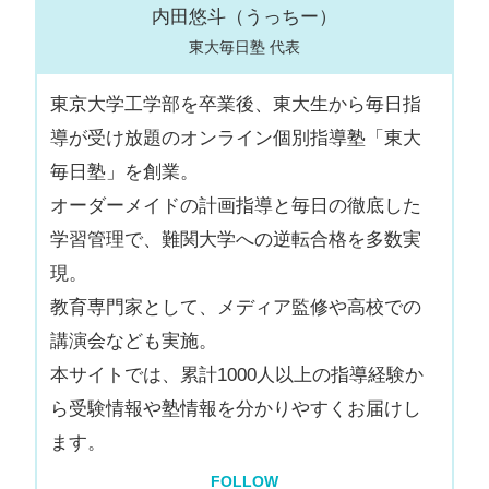
内田悠斗（うっちー）
東大毎日塾 代表
東京大学工学部を卒業後、東大生から毎日指
導が受け放題のオンライン個別指導塾「東大
毎日塾」を創業。
オーダーメイドの計画指導と毎日の徹底した
学習管理で、難関大学への逆転合格を多数実
現。
教育専門家として、メディア監修や高校での
講演会なども実施。
本サイトでは、累計1000人以上の指導経験か
ら受験情報や塾情報を分かりやすくお届けし
ます。
FOLLOW