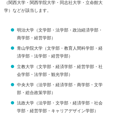
（関西大学・関西学院大学・同志社大学・立命館大
学）などが該当します。
明治大学（文学部・法学部・政治経済学部・
商学部・経営学部）
青山学院大学（文学部・教育人間科学部・経
済学部・法学部・経営学部）
立教大学（文学部・経済学部・経営学部・社
会学部・法学部・観光学部）
中央大学（法学部・経済学部・商学部・文学
部・総合政策学部）
法政大学（法学部・文学部・経済学部・社会
学部・経営学部・キャリアデザイン学部）