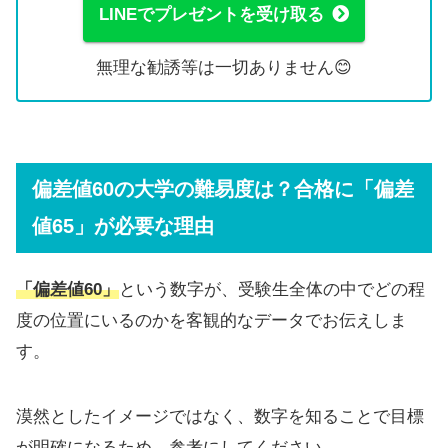
LINEでプレゼントを受け取る
無理な勧誘等は一切ありません😊
偏差値60の大学の難易度は？合格に「偏差
値65」が必要な理由
「偏差値60」
という数字が、受験生全体の中でどの程
度の位置にいるのかを客観的なデータでお伝えしま
す。
漠然としたイメージではなく、数字を知ることで目標
が明確になるため、参考にしてください。