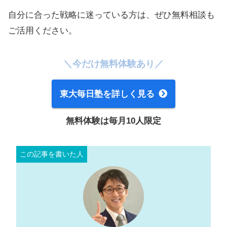
自分に合った戦略に迷っている方は、ぜひ無料相談も
ご活用ください。
＼今だけ無料体験あり／
東大毎日塾を詳しく見る
無料体験は毎月10人限定