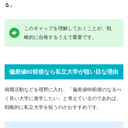
る」
このギャップを理解しておくことが、戦
略的に合格するうえで重要です。
偏差値60前後なら私立大学が狙い目な理由
就職活動などを視野に入れ、「偏差値60前後のなるべ
く良い大学に進学したい」と考えているのであれば、
戦略的に私立大学を狙うのがおすすめです。