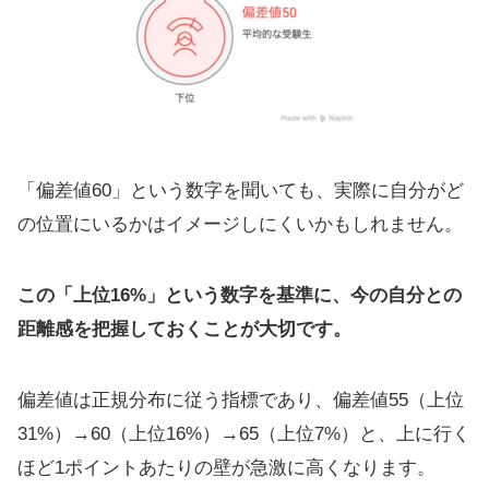
「偏差値60」という数字を聞いても、実際に自分がど
の位置にいるかはイメージしにくいかもしれません。
この「上位16%」という数字を基準に、今の自分との
距離感を把握しておくことが大切です。
偏差値は正規分布に従う指標であり、偏差値55（上位
31%）→60（上位16%）→65（上位7%）と、上に行く
ほど1ポイントあたりの壁が急激に高くなります。