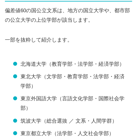
偏差値60の国公立文系は、地方の国立大学や、都市部
の公立大学の上位学部が該当します。
一部を抜粋して紹介します。
北海道大学（教育学部・法学部・経済学部）
東北大学（文学部・教育学部・法学部・経済
学部）
東京外国語大学（言語文化学部・国際社会学
部）
筑波大学（総合選抜 ／ 文系・人間学群）
東京都立大学（法学部・人文社会学部）