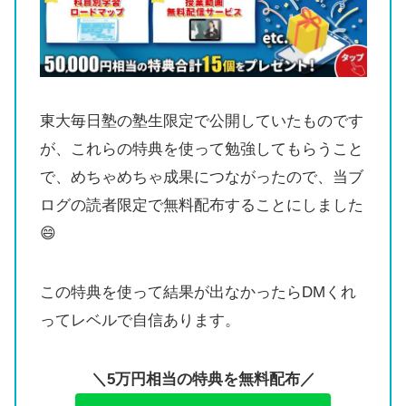
東大毎日塾の塾生限定で公開していたものです
が、これらの特典を使って勉強してもらうこと
で、めちゃめちゃ成果につながったので、当ブ
ログの読者限定で無料配布することにしました
😄
この特典を使って結果が出なかったらDMくれ
ってレベルで自信あります。
＼5万円相当の特典を無料配布／