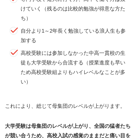
けていく（残るのは比較的勉強が得意な方た
ち）
自分より1～2年長く勉強している浪人生も参
加する
高校受験には参加しなかった中高一貫校の生
徒も大学受験から合流する（授業進度も早い
ため高校受験組よりもハイレベルなことが多
い）
これにより、総じて母集団のレベルが上がります。
大学受験は母集団のレベルが上がり、全国の猛者たち
が競い合うため、高校入試の感覚のままだと痛い目を