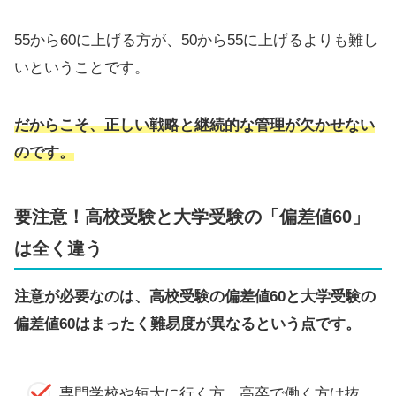
55から60に上げる方が、50から55に上げるよりも難し
いということです。
だからこそ、正しい戦略と継続的な管理が欠かせない
のです。
要注意！高校受験と大学受験の「偏差値60」
は全く違う
注意が必要なのは、高校受験の偏差値60と大学受験の
偏差値60はまったく難易度が異なるという点です。
専門学校や短大に行く方、高卒で働く方は抜