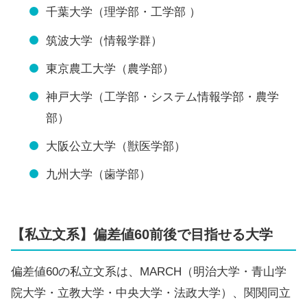
千葉大学（理学部・工学部 ）
筑波大学（情報学群）
東京農工大学（農学部）
神戸大学（工学部・システム情報学部・農学
部）
大阪公立大学（獣医学部）
九州大学（歯学部）
【私立文系】偏差値60前後で目指せる大学
偏差値60の私立文系は、MARCH（明治大学・青山学
院大学・立教大学・中央大学・法政大学）、関関同立