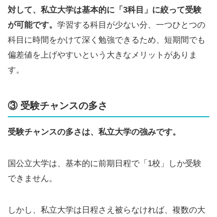
対して、私立大学は基本的に「3科目」に絞って受験
が可能です。
学習する科目が少ない分、一つひとつの
科目に時間をかけて深く勉強できるため、短期間でも
偏差値を上げやすいという大きなメリットがありま
す。
③ 受験チャンスの多さ
受験チャンスの多さは、私立大学の強みです。
国公立大学は、基本的に前期日程で「1校」しか受験
できません。
しかし、私立大学は日程さえ被らなければ、複数の大