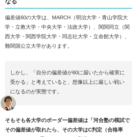
なる
偏差値60の大学は、MARCH（明治大学・青山学院大
学・立教大学・中央大学・法政大学）、関関同立（関
西大学・関西学院大学・同志社大学・立命館大学）、
難関国公立大学があります。
しかし、「自分の偏差値が60に届いたから確実に
受かる」と考えていると、想像以上に厳しい戦い
になるのが実態です。
そもそも各大学のボーダー偏差値は「河合塾の模試で
その偏差値が取れたら、その大学はC判定（合格率