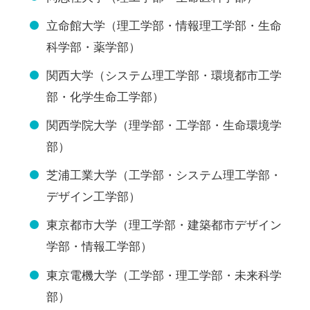
立命館大学（理工学部・情報理工学部・生命
科学部・薬学部）
関西大学（システム理工学部・環境都市工学
部・化学生命工学部）
関西学院大学（理学部・工学部・生命環境学
部）
芝浦工業大学（工学部・システム理工学部・
デザイン工学部）
東京都市大学（理工学部・建築都市デザイン
学部・情報工学部）
東京電機大学（工学部・理工学部・未来科学
部）