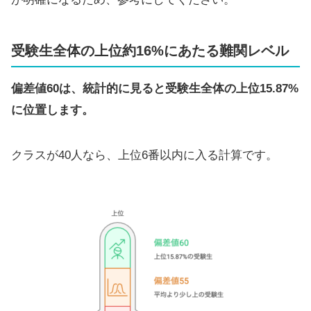
受験生全体の上位約16%にあたる難関レベル
偏差値60は、統計的に見ると受験生全体の上位15.87%
に位置します。
クラスが40人なら、上位6番以内に入る計算です。