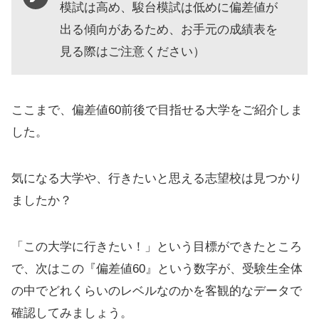
模試は高め、駿台模試は低めに偏差値が
出る傾向があるため、お手元の成績表を
見る際はご注意ください）
ここまで、偏差値60前後で目指せる大学をご紹介しま
した。
気になる大学や、行きたいと思える志望校は見つかり
ましたか？
「この大学に行きたい！」という目標ができたところ
で、次はこの『偏差値60』という数字が、受験生全体
の中でどれくらいのレベルなのかを客観的なデータで
確認してみましょう。