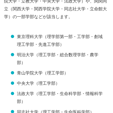
院大学・立教大学・中央大学・法政大学）や、関関同
立（関西大学・関西学院大学・同志社大学・立命館大
学）の一部学部などが該当します。
東京理科大学（理学部第一部・工学部・創域
理工学部・先進工学部）
明治大学（理工学部・総合数理学部・農学
部）
青山学院大学（理工学部）
中央大学（理工学部）
法政大学（理工学部・生命科学部・情報科学
部）
同志社大学（理工学部・生命医科学部）