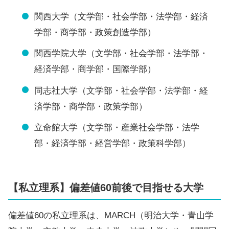
関西大学（文学部・社会学部・法学部・経済
学部・商学部・政策創造学部）
関西学院大学（文学部・社会学部・法学部・
経済学部・商学部・国際学部）
同志社大学（文学部・社会学部・法学部・経
済学部・商学部・政策学部）
立命館大学（文学部・産業社会学部・法学
部・経済学部・経営学部・政策科学部）
【私立理系】偏差値60前後で目指せる大学
偏差値60の私立理系は、MARCH（明治大学・青山学