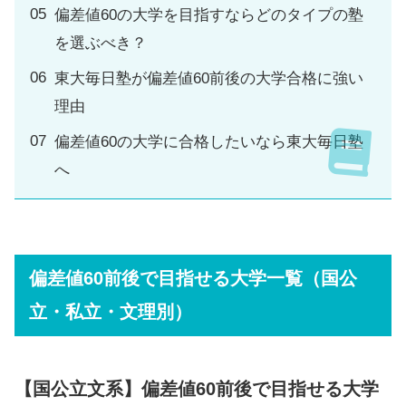
偏差値60の大学を目指すならどのタイプの塾
を選ぶべき？
東大毎日塾が偏差値60前後の大学合格に強い
理由
偏差値60の大学に合格したいなら東大毎日塾
へ
偏差値60前後で目指せる大学一覧（国公
立・私立・文理別）
【国公立文系】偏差値60前後で目指せる大学