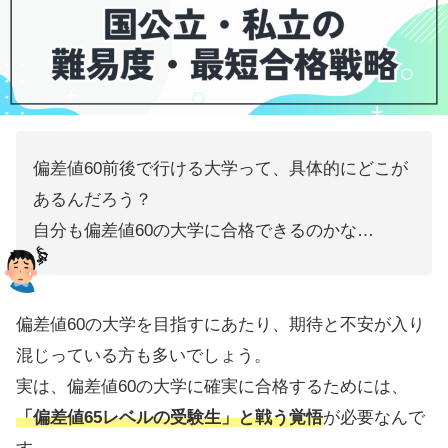
偏差値60前後で行ける大学って、具体的にどこが
あるんだろう？
自分も偏差値60の大学に合格できるのかな…
偏差値60の大学を目指すにあたり、期待と不安が入り
混じっている方も多いでしょう。
実は、偏差値60の大学に確実に合格するためには、
「偏差値65レベルの受験生」と戦う覚悟
が必要なんで