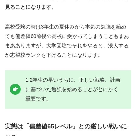
見ることになります。
高校受験の時は3年生の夏休みから本気の勉強を始め
ても偏差値60前後の高校に受かってしまうこともまあ
まあありますが、大学受験でそれをやると、浪人する
か志望校ランクを下げることになります。
1,2年生の早いうちに、正しい戦略、計画
に基づいた勉強を始めることがとにかく
重要です。
実態は「偏差値65レベル」との厳しい戦いに