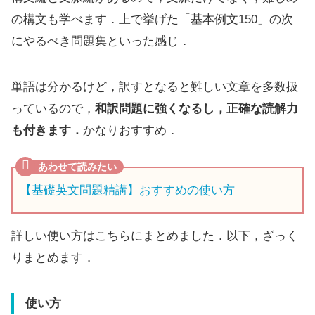
の構文も学べます．上で挙げた「基本例文150」の次
にやるべき問題集といった感じ．
単語は分かるけど，訳すとなると難しい文章を多数扱
っているので，
和訳問題に強くなるし，正確な読解力
も付きます．
かなりおすすめ．
【基礎英文問題精講】おすすめの使い方
詳しい使い方はこちらにまとめました．以下，ざっく
りまとめます．
使い方