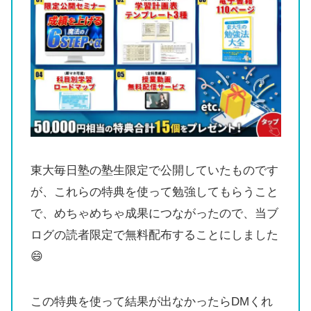
東大毎日塾の塾生限定で公開していたものです
が、これらの特典を使って勉強してもらうこと
で、めちゃめちゃ成果につながったので、当ブ
ログの読者限定で無料配布することにしました
😄
この特典を使って結果が出なかったらDMくれ