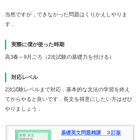
当然ですが，できなかった問題はくりかえしやりま
す．
実際に僕が使った時期
高3春～9月ごろ（2次試験の基礎力を付ける）
対応レベル
2次試験レベルまで対応．基本的な文法の学習を終え
てからやると良いです．長文を得意にしたい方はぜひ
やりましょう．
基礎英文問題精講 ３訂版
posted with
カエレバ