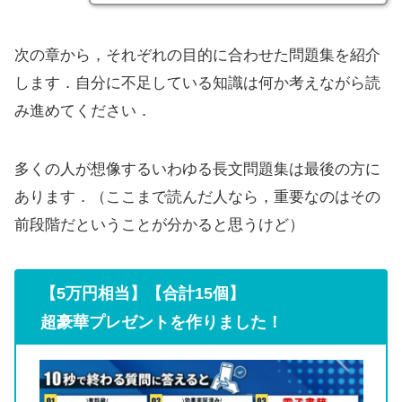
次の章から，それぞれの目的に合わせた問題集を紹介
します．自分に不足している知識は何か考えながら読
み進めてください．
多くの人が想像するいわゆる長文問題集は最後の方に
あります．（ここまで読んだ人なら，重要なのはその
前段階だということが分かると思うけど）
【5万円相当】【合計15個】
超豪華プレゼントを作りました！