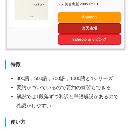
ンヌ 河合出版 2005-05-01
Amazon
楽天市場
Yahooショッピング
特徴
300語，500語，700語，1000語と4シリーズ
要約がついているので要約の練習もできる
解説では1段落ずつ和訳と単語解説があるので，
確認がしやすい
使い方