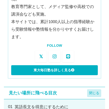
教育専門家として、メディア監修や高校での
講演会なども実施。
本サイトでは、累計1000人以上の指導経験か
ら受験情報や塾情報を分かりやすくお届けし
ます。
FOLLOW
見たい場所に飛べる目次
英語長文を得意にするために