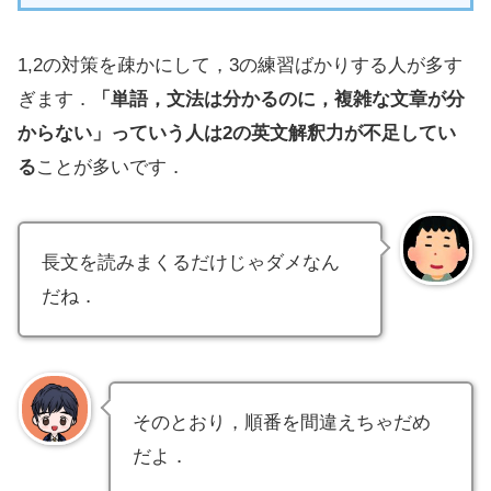
1,2の対策を疎かにして，3の練習ばかりする人が多す
ぎます．
「単語，文法は分かるのに，複雑な文章が分
からない」っていう人は2の英文解釈力が不足してい
る
ことが多いです．
長文を読みまくるだけじゃダメなん
だね．
そのとおり，順番を間違えちゃだめ
だよ．