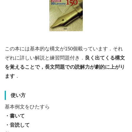
この本には基本的な構文が150個載っています．それ
ぞれに詳しい解説と練習問題付き．
良く出てくる構文
を覚えることで，長文問題での読解力が劇的に上がり
ます
．
使い方
基本例文をひたすら
・書いて
・音読して