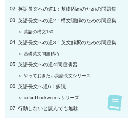
英語長文への道1：基礎固めのための問題集
英語長文への道2：構文理解のための問題集
英語の構文150
英語長文への道3：英文解釈のための問題集
基礎英文問題精巧
英語長文への道4:問題演習
やっておきたい英語長文シリーズ
英語長文へ道6：多読
oxford bookworms シリーズ
行動しないと読んでも無駄