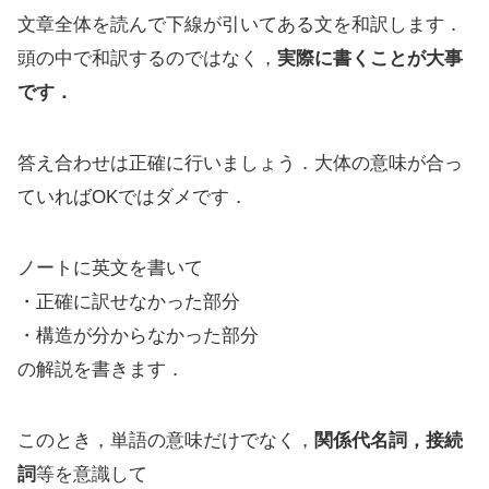
文章全体を読んで下線が引いてある文を和訳します．
頭の中で和訳するのではなく，
実際に書くことが大事
です．
答え合わせは正確に行いましょう．大体の意味が合っ
ていればOKではダメです．
ノートに英文を書いて
・正確に訳せなかった部分
・構造が分からなかった部分
の解説を書きます．
このとき，単語の意味だけでなく，
関係代名詞，接続
詞
等を意識して