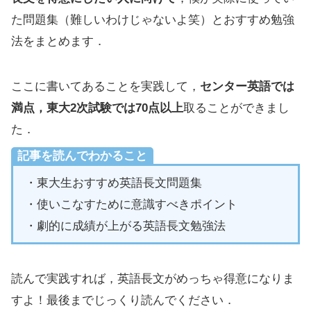
た問題集（難しいわけじゃないよ笑）とおすすめ勉強
法をまとめます．
ここに書いてあることを実践して，
センター英語では
満点，東大2次試験では70点以上
取ることができまし
た．
記事を読んでわかること
・東大生おすすめ英語長文問題集
・使いこなすために意識すべきポイント
・劇的に成績が上がる英語長文勉強法
読んで実践すれば，英語長文がめっちゃ得意になりま
すよ！最後までじっくり読んでください．