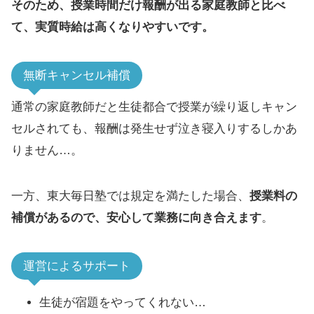
そのため、授業時間だけ報酬が出る家庭教師と比べ
て、実質時給は高くなりやすいです。
無断キャンセル補償
通常の家庭教師だと生徒都合で授業が繰り返しキャン
セルされても、報酬は発生せず泣き寝入りするしかあ
りません…。
一方、東大毎日塾では規定を満たした場合、
授業料の
補償があるので、安心して業務に向き合えます
。
運営によるサポート
生徒が宿題をやってくれない…