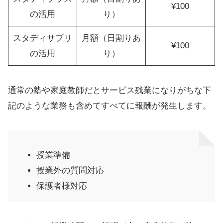
¥100
の活用
り）
スタディサプリ
月額（日割りあ
¥100
の活用
り）
通常の塾や家庭教師だとサービス残業になりがちな下
記のような業務も含めてすべてに報酬が発生します。
授業準備
授業外の質問対応
保護者様対応