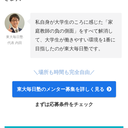
私自身が大学生のころに感じた「家
庭教師の負の側面」をすべて解消し
東大毎日塾
て、大学生が働きやすい環境を1番に
代表 内田
目指したのが東大毎日塾です。
＼場所も時間も完全自由／
東大毎日塾のメンター募集を詳しく見る
まずは応募条件をチェック