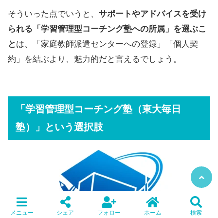
そういった点でいうと、
サポートやアドバイスを受け
られる「学習管理型コーチング塾への所属」を選ぶこ
と
は、「家庭教師派遣センターへの登録」「個人契
約」を結ぶより、魅力的だと言えるでしょう。
「学習管理型コーチング塾（東大毎日
塾）」という選択肢
メニュー
シェア
フォロー
ホーム
検索