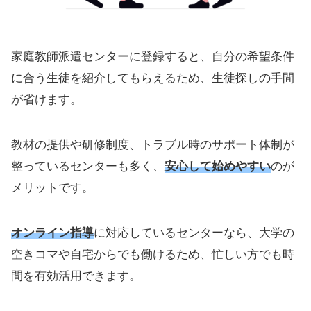
家庭教師派遣センターに登録すると、自分の希望条件
に合う生徒を紹介してもらえるため、生徒探しの手間
が省けます。
教材の提供や研修制度、トラブル時のサポート体制が
整っているセンターも多く、
安心して始めやすい
のが
メリットです。
オンライン指導
に対応しているセンターなら、大学の
空きコマや自宅からでも働けるため、忙しい方でも時
間を有効活用できます。