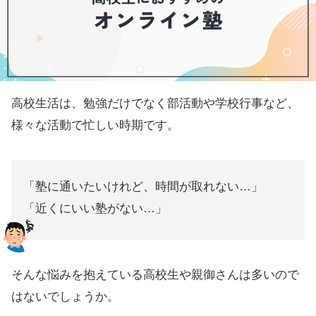
高校生活は、勉強だけでなく部活動や学校行事など、
様々な活動で忙しい時期です。
「塾に通いたいけれど、時間が取れない…」
「近くにいい塾がない…」
そんな悩みを抱えている高校生や親御さんは多いので
はないでしょうか。