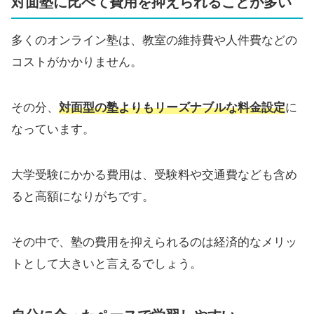
対面塾に比べて費用を抑えられることが多い
多くのオンライン塾は、教室の維持費や人件費などの
コストがかかりません。
その分、
対面型の塾よりもリーズナブルな料金設定
に
なっています。
大学受験にかかる費用は、受験料や交通費なども含め
ると高額になりがちです。
その中で、塾の費用を抑えられるのは経済的なメリッ
トとして大きいと言えるでしょう。