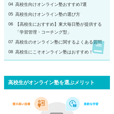
高校生向けオンライン塾おすすめ7選
高校生向けオンライン塾の選び方
【高校生におすすめ】東大毎日塾が提供する
「学習管理・コーチング型」
高校生のオンライン塾に関するよくある質問
高校生にこそオンライン塾はおすすめ！
高校生がオンライン塾を選ぶメリット