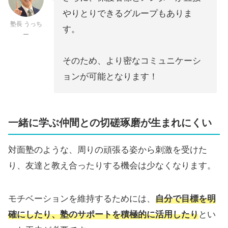
やりとりできるグループもありま
塾長 うっち
す。
ー
そのため、より密なコミュニケーシ
ョンが可能となります！
一緒に学ぶ仲間との切磋琢磨が生まれにくい
対面塾のような、周りの頑張る姿から刺激を受けた
り、友達と教え合ったりする機会は少なくなります。
モチベーションを維持するためには、
自分で目標を明
確にしたり、塾のサポートを積極的に活用したり
とい