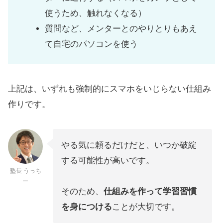
使うため、触れなくなる）
質問など、メンターとのやりとりもあえ
て自宅のパソコンを使う
上記は、いずれも強制的にスマホをいじらない仕組み
作りです。
やる気に頼るだけだと、いつか破綻
する可能性が高いです。
塾長 うっち
ー
そのため、
仕組みを作って学習習慣
を身につける
ことが大切です。