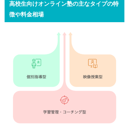
高校生向けオンライン塾の主なタイプの特
徴や料金相場