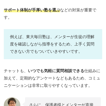
サポート体制が手厚い塾を選ぶ
などの対策が重要で
す。
例えば、東大毎日塾は、メンターが生徒の理解
度を確認しながら指導をするため、上手く質問
できない方でもついていきやすいです。
チャットも、
いつでも気軽に質問相談できる
仕組みに
加えて、定期的なアンケートなどもあるため、コミュ
ニケーションは非常に取りやすくなっています。
さらに、保護者様とメンターが直接