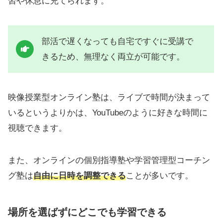
習や休息に充てられます。
部活で遅くなっても自宅ですぐに受講で
きるため、無理なく両立が可能です。
映像授業型オンライン塾は、ライブで時間が決まって
いるというよりかは、YouTubeのように好きな時間に
視聴できます。
また、オンラインの個別指導塾や学習管理型コーチン
グ塾は
自由に日時を調整できる
ことが多いです。
場所を選ばずにどこでも学習できる