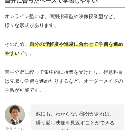
自分に合ったペースで学習しやすい
オンライン塾には、個別指導型や映像授業型など、
様々な形式があります。
そのため、
自分の理解度や進度に合わせて学習を進め
やすい
です。
苦手分野に絞って集中的に授業を受けたり、得意科目
は先取り学習を進めたりするなど、オーダーメイドの
学習が可能です。
他にも、わからない部分があれば、
繰り返し映像を見返すことができる
塾長 うっち