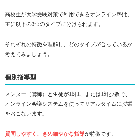
高校生が大学受験対策で利用できるオンライン塾は、
主に以下の3つのタイプに分けられます。
それぞれの特徴を理解し、どのタイプが合っているか
考えてみましょう。
個別指導型
メンター（講師）と生徒が1対1、または1対少数で、
オンライン会議システムを使ってリアルタイムに授業
をおこないます。
質問しやすく、きめ細やかな指導
が特徴です。