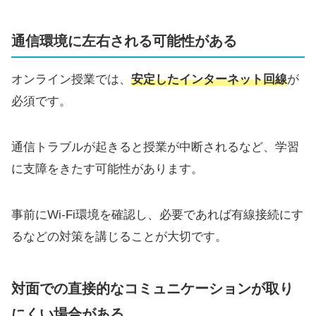
通信環境に左右される可能性がある
オンライン授業では、
安定したインターネット回線
が
必須です。
通信トラブルが起きると授業が中断されるなど、学習
に支障をきたす可能性があります。
事前にWi-Fi環境を確認し、必要であれば有線接続にす
るなどの対策を講じることが大切です。
対面での直接的なコミュニケーションが取り
にくい場合がある