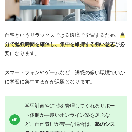
自宅というリラックスできる環境で学習するため、
自
分で勉強時間を確保し、集中を維持する強い意志
が必
要になります。
スマートフォンやゲームなど、誘惑の多い環境でいか
に学習に集中するかが課題となります。
学習計画や進捗を管理してくれるサポー
ト体制が手厚いオンライン塾を選ぶな
ど、自己管理が苦手な場合は、
塾のシス