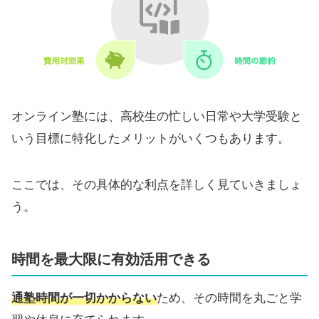
オンライン塾には、高校生の忙しい日常や大学受験と
いう目標に特化したメリットがいくつもあります。
ここでは、その具体的な利点を詳しく見ていきましょ
う。
時間を最大限に有効活用できる
通塾時間が一切かからない
ため、その時間を丸ごと学