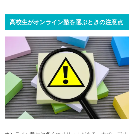
高校生がオンライン塾を選ぶときの注意点