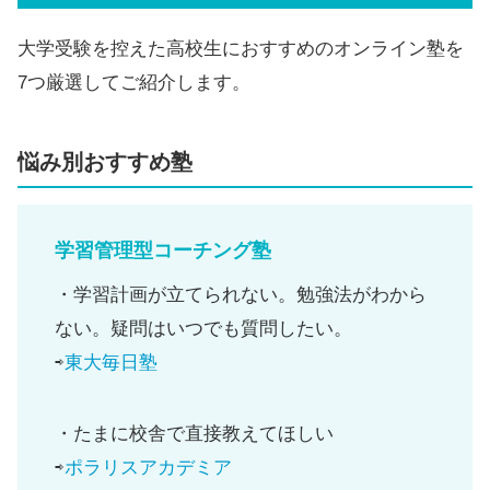
大学受験を控えた高校生におすすめのオンライン塾を
7つ厳選してご紹介します。
悩み別おすすめ塾
学習管理型コーチング塾
・学習計画が立てられない。勉強法がわから
ない。疑問はいつでも質問したい。
⇨
東大毎日塾
・たまに校舎で直接教えてほしい
⇨
ポラリスアカデミア