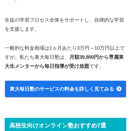
ー
生徒の学習プロセス全体をサポートし、自律的な学習
を支援します。
一般的な料金相場は1ヵ月あたり3万円～10万円以上で
すが、私たち東大毎日塾は、
月額39,800円から専属東
大生メンターから毎日指導が受け放題
です。
東大毎日塾のサービスの料金を詳しく見てみる
高校生向けオンライン塾おすすめ7選