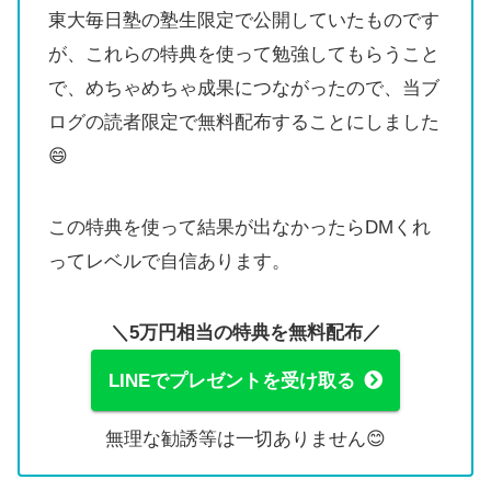
東大毎日塾の塾生限定で公開していたものです
が、これらの特典を使って勉強してもらうこと
で、めちゃめちゃ成果につながったので、当ブ
ログの読者限定で無料配布することにしました
😄
この特典を使って結果が出なかったらDMくれ
ってレベルで自信あります。
＼5万円相当の特典を無料配布／
LINEでプレゼントを受け取る
無理な勧誘等は一切ありません😊