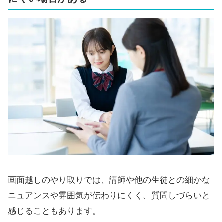
画面越しのやり取りでは、講師や他の生徒との細かな
ニュアンスや雰囲気が伝わりにくく、質問しづらいと
感じることもあります。