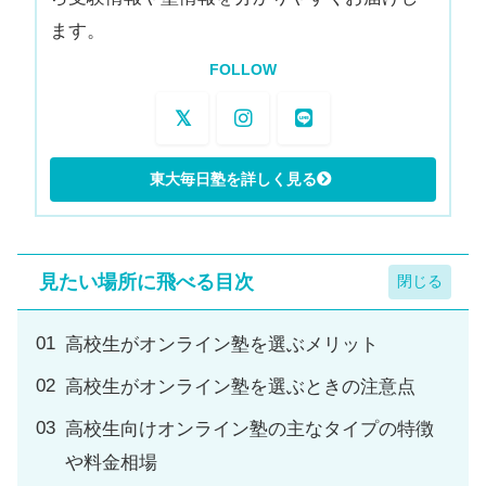
ます。
FOLLOW
見たい場所に飛べる目次
高校生がオンライン塾を選ぶメリット
高校生がオンライン塾を選ぶときの注意点
高校生向けオンライン塾の主なタイプの特徴
や料金相場