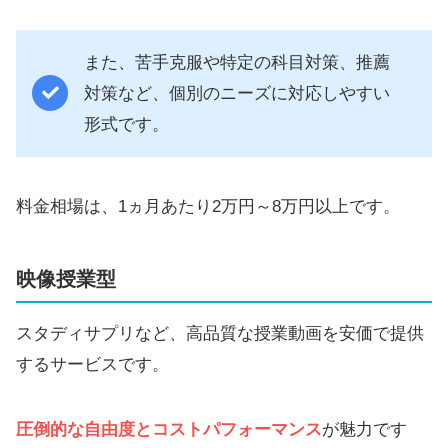
また、苦手克服や特定の科目対策、推薦
対策など、個別のニーズに対応しやすい
形式です。
料金相場は、1ヵ月あたり2万円～8万円以上です。
映像授業型
スタディサプリなど、高品質な授業動画を安価で提供
するサービスです。
圧倒的な自由度とコストパフォーマンス
が魅力です