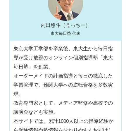
内田悠斗（うっちー）
東大毎日塾 代表
東京大学工学部を卒業後、東大生から毎日指
導が受け放題のオンライン個別指導塾「東大
毎日塾」を創業。
オーダーメイドの計画指導と毎日の徹底した
学習管理で、難関大学への逆転合格を多数実
現。
教育専門家として、メディア監修や高校での
講演会なども実施。
本サイトでは、累計1000人以上の指導経験か
ら受験情報や塾情報を分かりやすくお届けし