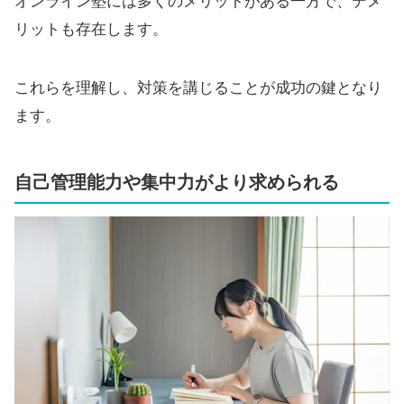
オンライン塾には多くのメリットがある一方で、デメ
リットも存在します。
これらを理解し、対策を講じることが成功の鍵となり
ます。
自己管理能力や集中力がより求められる